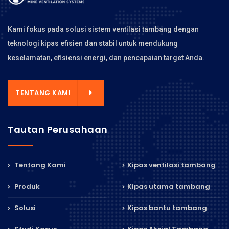
Kami fokus pada solusi sistem ventilasi tambang dengan
teknologi kipas efisien dan stabil untuk mendukung
keselamatan, efisiensi energi, dan pencapaian target Anda.
TENTANG KAMI
Tautan Perusahaan
Tentang Kami
Kipas ventilasi tambang
Produk
Kipas utama tambang
Solusi
Kipas bantu tambang