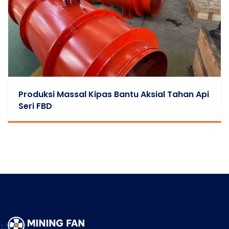
Produksi Massal Kipas Bantu Aksial Tahan Api
Seri FBD