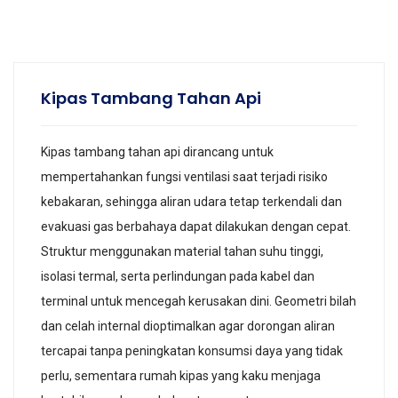
Kipas Tambang Tahan Api
Kipas tambang tahan api dirancang untuk
mempertahankan fungsi ventilasi saat terjadi risiko
kebakaran, sehingga aliran udara tetap terkendali dan
evakuasi gas berbahaya dapat dilakukan dengan cepat.
Struktur menggunakan material tahan suhu tinggi,
isolasi termal, serta perlindungan pada kabel dan
terminal untuk mencegah kerusakan dini. Geometri bilah
dan celah internal dioptimalkan agar dorongan aliran
tercapai tanpa peningkatan konsumsi daya yang tidak
perlu, sementara rumah kipas yang kaku menjaga