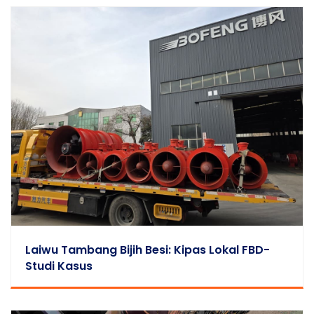
Laiwu Tambang Bijih Besi: Kipas Lokal FBD-
Studi Kasus