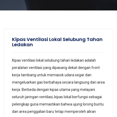
Kipas Ventilasi Lokal Selubung Tahan
Ledakan
Kipas ventilasi lokal selubung tahan ledakan adalah
peralatan ventilasi yang dipasang dekat dengan front
kerja tambang untuk memasok udara segar dan
mengeluarkan gas berbahaya secara langsung dari area
kerja. Berbeda dengan kipas utama yang melayani
seluruh jaringan ventilasi, kipas lokal berfungsi sebagai
pelengkap guna memastikan bahwa ujung lorong buntu
dan area penggalian baru tetap memperoleh aliran