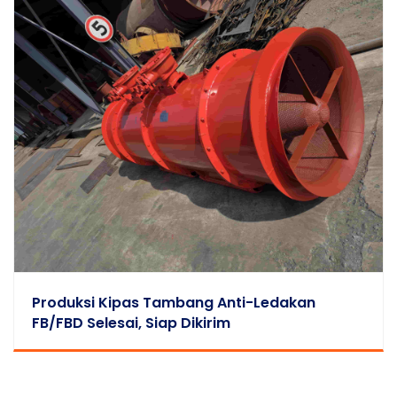
Produksi Kipas Tambang Anti-Ledakan
FB/FBD Selesai, Siap Dikirim