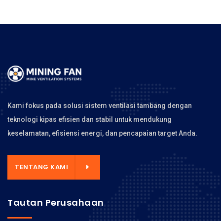
Kami fokus pada solusi sistem ventilasi tambang dengan
teknologi kipas efisien dan stabil untuk mendukung
keselamatan, efisiensi energi, dan pencapaian target Anda.
TENTANG KAMI
Tautan Perusahaan