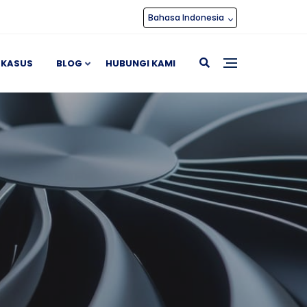
Bahasa Indonesia
 KASUS
BLOG
HUBUNGI KAMI