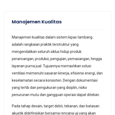
Manajemen Kualitas
Manajemen kualitas dalam sistem kipas tambang
adalah rangkaian praktik terstruktur yang
mengendalikan seluruh siklus hidup produk:
perancangan, produksi, pengujian, pemasangan, hingga
layanan purna jual. Tujuannya memastikan solusi
ventilasi memenuhi sasaran kinerja, efisiensi energi, dan
keselamatan secara konsisten. Dengan dokumentasi
yang tertib dan pengukuran yang disiplin, risiko
penurunan mutu dan gangguan operasi dapat ditekan.
Pada tahap desain, target debit, tekanan, dan batasan
akustik didefinisikan bersama rencana uji yang akan