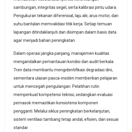
sambungan, integritas segel, serta kalibrasi pintu udara.
Pengukuran tekanan diferensial, laju alir, arus motor, dan
suhu bantalan memvalidasi titik kerja. Setiap temuan
lapangan ditindaklanjuti dan disimpan dalam basis data
agar menjadi bahan peningkatan.
Dalam operasi jangka panjang, manajemen kualitas
mengandalkan pemantauan kondisi dan audit berkala.
Tren data membantu mengidentifikasi degradasi dini,
sementara ulasan pasca-insiden memberikan pelajaran
untuk mencegah pengulangan. Pelatihan rutin
memperkuat kompetensi teknisi, sedangkan evaluasi
pemasok memastikan konsistensi komponen
pengganti. Melalui siklus peningkatan berkelanjutan,
sistem ventilasi tambang tetap andal, efisien, dan sesuai
standar.