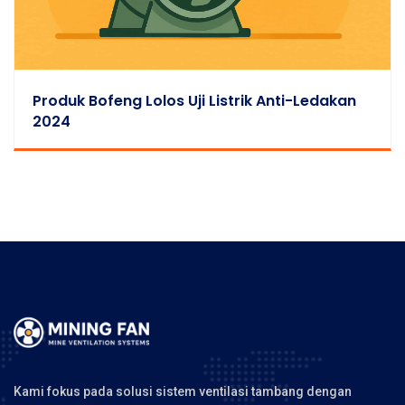
Produk Bofeng Lolos Uji Listrik Anti-Ledakan
2024
Kami fokus pada solusi sistem ventilasi tambang dengan