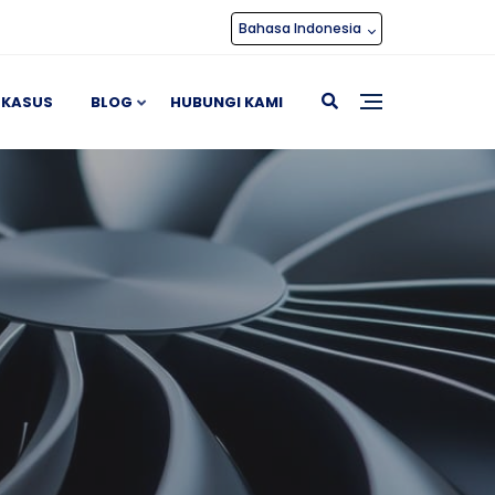
Bahasa Indonesia
 KASUS
BLOG
HUBUNGI KAMI