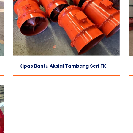
Kipas Bantu Aksial Tambang Seri FK