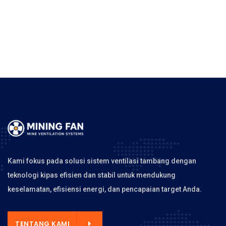
Kami fokus pada solusi sistem ventilasi tambang dengan
teknologi kipas efisien dan stabil untuk mendukung
keselamatan, efisiensi energi, dan pencapaian target Anda.
TENTANG KAMI