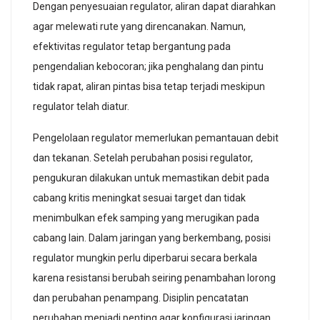
Dengan penyesuaian regulator, aliran dapat diarahkan
agar melewati rute yang direncanakan. Namun,
efektivitas regulator tetap bergantung pada
pengendalian kebocoran; jika penghalang dan pintu
tidak rapat, aliran pintas bisa tetap terjadi meskipun
regulator telah diatur.
Pengelolaan regulator memerlukan pemantauan debit
dan tekanan. Setelah perubahan posisi regulator,
pengukuran dilakukan untuk memastikan debit pada
cabang kritis meningkat sesuai target dan tidak
menimbulkan efek samping yang merugikan pada
cabang lain. Dalam jaringan yang berkembang, posisi
regulator mungkin perlu diperbarui secara berkala
karena resistansi berubah seiring penambahan lorong
dan perubahan penampang. Disiplin pencatatan
perubahan menjadi penting agar konfigurasi jaringan