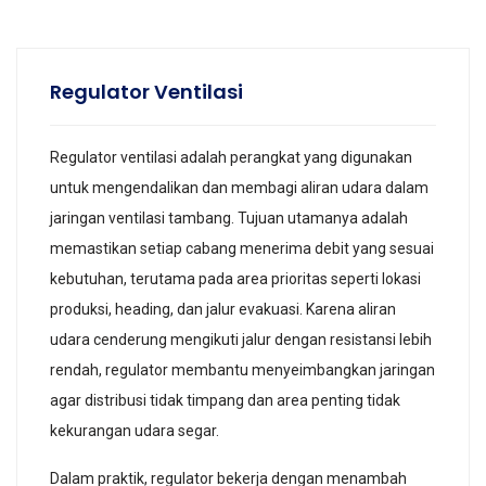
Regulator Ventilasi
Regulator ventilasi adalah perangkat yang digunakan
untuk mengendalikan dan membagi aliran udara dalam
jaringan ventilasi tambang. Tujuan utamanya adalah
memastikan setiap cabang menerima debit yang sesuai
kebutuhan, terutama pada area prioritas seperti lokasi
produksi, heading, dan jalur evakuasi. Karena aliran
udara cenderung mengikuti jalur dengan resistansi lebih
rendah, regulator membantu menyeimbangkan jaringan
agar distribusi tidak timpang dan area penting tidak
kekurangan udara segar.
Dalam praktik, regulator bekerja dengan menambah