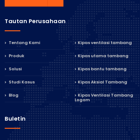
Tautan Perusahaan
Tentang Kami
Kipas ventilasi tambang
Produk
Kipas utama tambang
Solusi
Kipas bantu tambang
Studi Kasus
Kipas Aksial Tambang
Blog
Kipas Ventilasi Tambang
Logam
Buletin