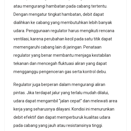
atau mengurangi hambatan pada cabang tertentu.
Dengan mengatur tingkat hambatan, debit dapat
dialihkan ke cabang yang membutuhkan lebih banyak
udara. Penggunaan regulator harus mengikuti rencana
ventilasi, karena perubahan kecil pada satu titik dapat
memengaruhi cabang lain di jaringan. Penataan
regulator yang benar membantu menjaga kestabilan
tekanan dan mencegah fluktuasi aliran yang dapat
mengganggu pengenceran gas serta kontrol debu.
Regulator juga berperan dalam mengurangi aliran
pintas. Jika terdapat jalur yang terlalu mudah dilalui,
udara dapat mengambil “jalan cepat” dan melewati area
kerja yang seharusnya dilayani. Kondisi ini menurunkan
debit efektif dan dapat memperburuk kualitas udara
pada cabang yang jauh atau resistansinya tinggi.