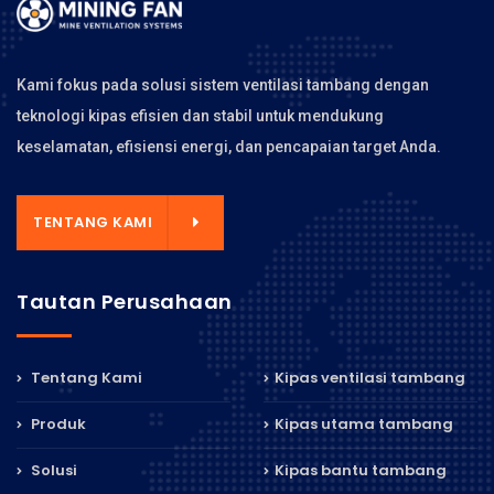
Kami fokus pada solusi sistem ventilasi tambang dengan
teknologi kipas efisien dan stabil untuk mendukung
keselamatan, efisiensi energi, dan pencapaian target Anda.
TENTANG KAMI
Tautan Perusahaan
Tentang Kami
Kipas ventilasi tambang
Produk
Kipas utama tambang
Solusi
Kipas bantu tambang