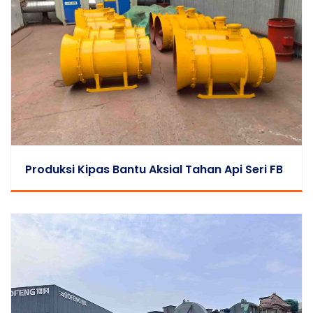
Produksi Kipas Bantu Aksial Tahan Api Seri FB