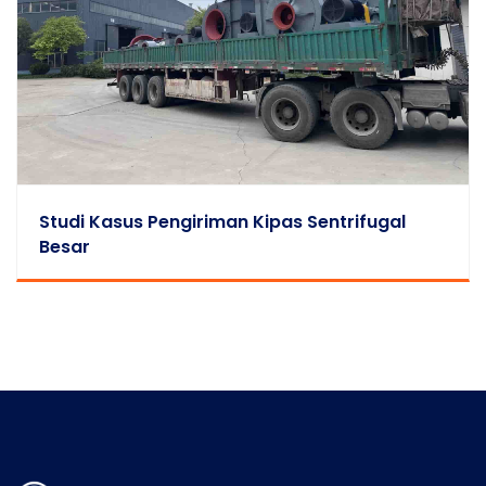
Studi Kasus Pengiriman Kipas Sentrifugal
Besar