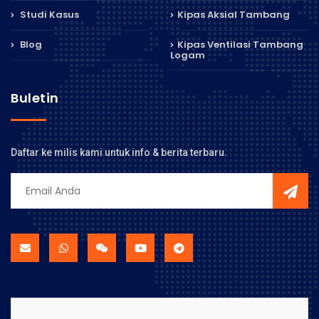
Studi Kasus
Kipas Aksial Tambang
Blog
Kipas Ventilasi Tambang
Logam
Buletin
Daftar ke milis kami untuk info & berita terbaru.