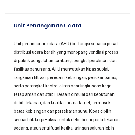
Unit Penanganan Udara
Unit penanganan udara (AHU) berfungsi sebagai pusat
distribusi udara bersih yang menopang ventilasi proses
di pabrik pengolahan tambang, bengkel perakitan, dan
fasilitas penunjang. AHU menyatukan kipas suplai,
rangkaian filtrasi, peredam kebisingan, penukar panas,
serta perangkat kontrol aliran agar lingkungan kerja
tetap aman dan stabil. Desain dimulai dari kebutuhan
debit, tekanan, dan kualitas udara target, termasuk
batas kebisingan dan persebaran suhu. Kipas dipilih
sesuai titik kerja—aksial untuk debit besar pada tekanan
sedang, atau sentrifugal ketika jaringan saluran lebih