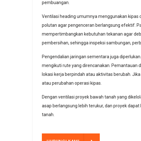
pembuangan.
Ventilasi heading umumnya menggunakan kipas d
polutan agar pengenceran berlangsung efektif. P
mempertimbangkan kebutuhan tekanan agar debit 
pembersihan, sehingga inspeksi sambungan, perb
Pengendalian jaringan sementara juga diperluka
mengikuti rute yang direncanakan. Pemantauan deb
lokasi kerja berpindah atau aktivitas berubah. J
atau perubahan operasi kipas.
Dengan ventilasi proyek bawah tanah yang dikelol
asap berlangsung lebih terukur, dan proyek dapat 
tanah.