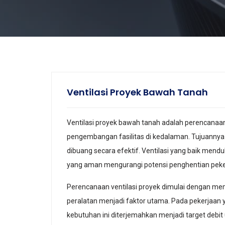
Ventilasi Proyek Bawah Tanah
Ventilasi proyek bawah tanah adalah perencanaan
pengembangan fasilitas di kedalaman. Tujuannya a
dibuang secara efektif. Ventilasi yang baik me
yang aman mengurangi potensi penghentian peke
Perencanaan ventilasi proyek dimulai dengan m
peralatan menjadi faktor utama. Pada pekerjaan
kebutuhan ini diterjemahkan menjadi target debit