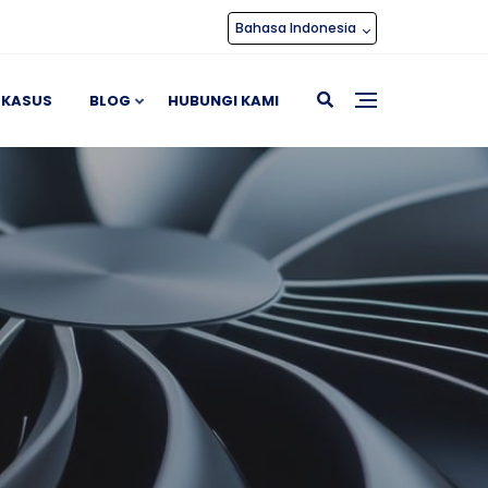
Bahasa Indonesia
 KASUS
BLOG
HUBUNGI KAMI