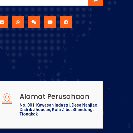
Alamat Perusahaan
No. 001, Kawasan Industri, Desa Nanjiao,
Distrik Zhoucun, Kota Zibo, Shandong,
Tiongkok