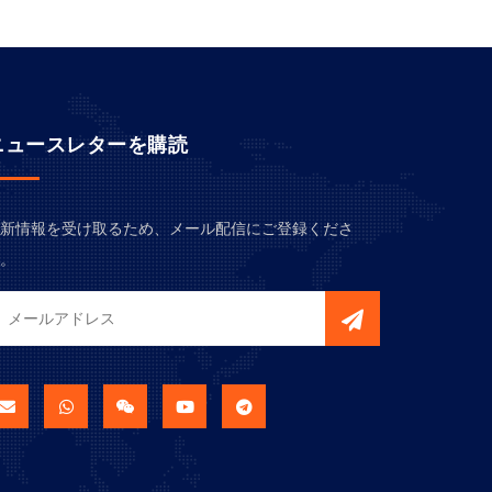
ニュースレターを購読
新情報を受け取るため、メール配信にご登録くださ
。