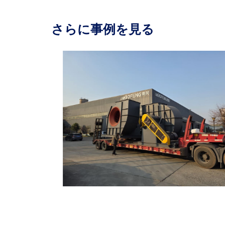
さらに事例を見る