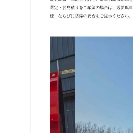
選定・お見積りをご希望の場合は、必要風量
様、ならびに防爆の要否をご提示ください。