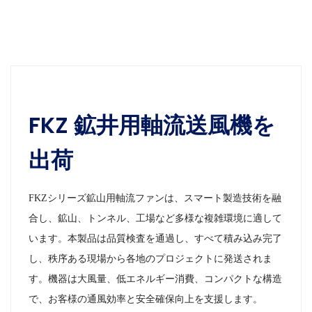
FKZ 鉱井用軸流送風機を
出荷
FKZシリーズ鉱山用軸流ファンは、スマート製造技術を融
合し、鉱山、トンネル、工場など多様な複雑環境に適して
います。本製品は品質検査を通過し、すべて積み込み完了
し、秩序ある現場から各地のプロジェクトに発送されま
す。機器は大風量、低エネルギー消費、コンパクトな構造
で、お客様の通風効率と安全確保向上を支援します。