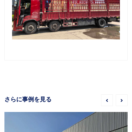
さらに事例を見る