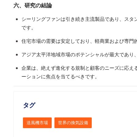
六、研究の結論
シーリングファンは引き続き主流製品であり、スタ
です。
住宅市場の需要は安定しており、軽商業および専門
アジア太平洋地域市場のポテンシャルが最大であり
企業は、絶えず進化する規制と顧客のニーズに応え
ーションに焦点を当てるべきです。
タグ
送風機市場
世界の換気設備