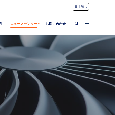
日本語
例
ニュースセンター
お問い合わせ