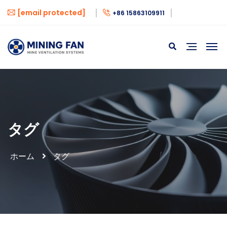
[email protected]
+86 15863109911
タグ
ホーム
タグ