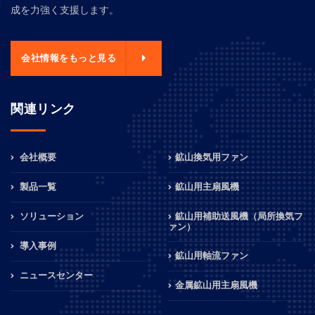
成を力強く支援します。
会社情報をもっと見る
関連リンク
会社概要
鉱山換気用ファン
製品一覧
鉱山用主扇風機
ソリューション
鉱山用補助送風機（局所換気フ
ァン）
導入事例
鉱山用軸流ファン
ニュースセンター
金属鉱山用主扇風機