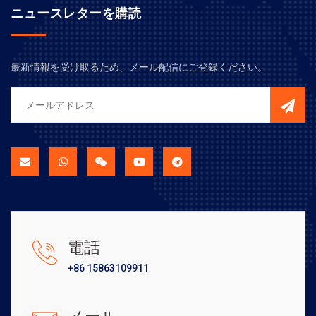
ニュースレターを購読
最新情報を受け取るため、メール配信にご登録ください。
電話
+86 15863109911