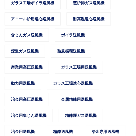
ガラス工場ボイラ送風機
窯炉排ガス送風機
アニール炉用遠心送風機
耐高温遠心送風機
含じんガス送風機
ボイラ送風機
煙道ガス送風機
熱風循環送風機
産業用高圧送風機
ガラス工場用送風機
動力用送風機
ガラス工場遠心送風機
冶金用高圧送風機
金属精錬用送風機
冶金用集じん送風機
精錬煙ガス送風機
冶金用送風機
精錬送風機
冶金専用送風機