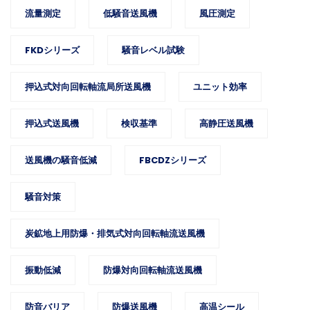
流量測定
低騒音送風機
風圧測定
FKDシリーズ
騒音レベル試験
押込式対向回転軸流局所送風機
ユニット効率
押込式送風機
検収基準
高静圧送風機
送風機の騒音低減
FBCDZシリーズ
騒音対策
炭鉱地上用防爆・排気式対向回転軸流送風機
振動低減
防爆対向回転軸流送風機
防音バリア
防爆送風機
高温シール