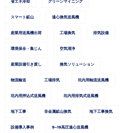
省エネ冷却
グリーンマイニング
スマート鉱山
遠心換気送風機
産業用送風機出荷
工場換気
排気設備
環境保全・集じん
空気清浄
産業設備引き渡し
換気ソリューション
物流輸送
工場排気
坑内用軸流送風機
坑内用押込式送風機
坑内用排気式送風機
地下工事
非金属鉱山換気
地下工事換気
設備導入事例
9-19高圧遠心送風機