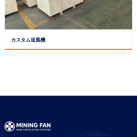
カスタム送風機