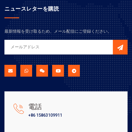
ニュースレターを購読
最新情報を受け取るため、メール配信にご登録ください。
電話
+86 15863109911