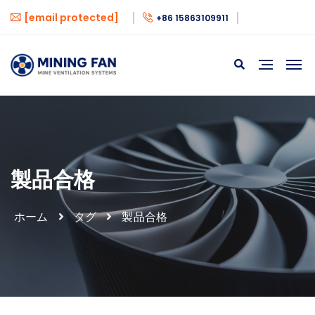
[email protected]
+86 15863109911
製品合格
ホーム
タグ
製品合格