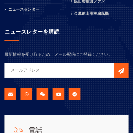
鉱山用軸流ファン
ニュースセンター
金属鉱山用主扇風機
ニュースレターを購読
最新情報を受け取るため、メール配信にご登録ください。
電話