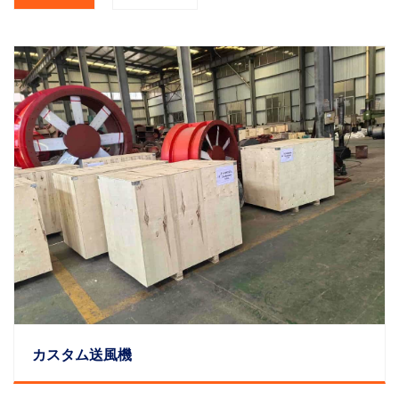
カスタム送風機