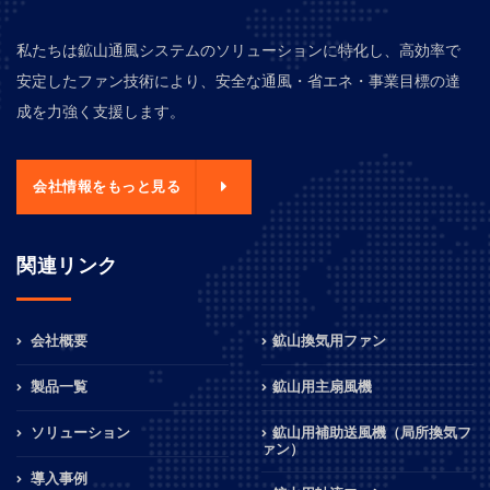
私たちは鉱山通風システムのソリューションに特化し、高効率で
安定したファン技術により、安全な通風・省エネ・事業目標の達
成を力強く支援します。
会社情報をもっと見る
関連リンク
会社概要
鉱山換気用ファン
製品一覧
鉱山用主扇風機
ソリューション
鉱山用補助送風機（局所換気フ
ァン）
導入事例