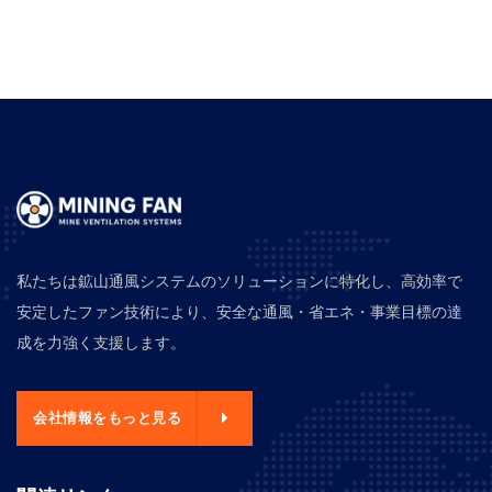
私たちは鉱山通風システムのソリューションに特化し、高効率で
安定したファン技術により、安全な通風・省エネ・事業目標の達
成を力強く支援します。
会社情報をもっと見る