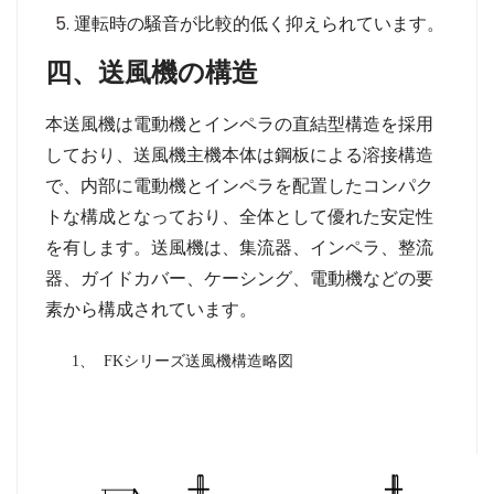
運転時の騒音が比較的低く抑えられています。
四、送風機の構造
本送風機は電動機とインペラの直結型構造を採用
しており、送風機主機本体は鋼板による溶接構造
で、内部に電動機とインペラを配置したコンパク
トな構成となっており、全体として優れた安定性
を有します。送風機は、集流器、インペラ、整流
器、ガイドカバー、ケーシング、電動機などの要
素から構成されています。
1、 FKシリーズ送風機構造略図