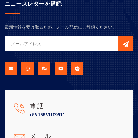
ニュースレターを購読
最新情報を受け取るため、メール配信にご登録ください。
電話
+86 15863109911
メール