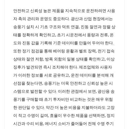
안전하고 신뢰성 높은 제품을 지속적으로 운전하려면 사용
자 측의 관리와 운영도 중요하다. 광산과 산업 현장에서는
송풍기 설치 시 기초 구조와 덕트 연결, 진동 절연과 정렬 상
태를 정확하게 확인하고, 초기 시운전에서 풍량과 전류, 온
도와 진동 값을 기록해 기준 데이터를 만들어 두어야 한다.
또한 정기 점검을 통해 베어링 윤활과 벨트 장력, 전기 접속
상태와 절연 저항, 방폭 외함의 밀봉 상태를 확인하고, 이상
징후가 발견되면 즉시 조치해야 한다. 제조업체와 사용자
가 이러한 정보를 서로 공유하고, 운전 데이터를 분석해 개
선점을 찾는다면, 송풍기는 더욱 안전하고 신뢰성 높은 시
스템으로 발전할 수 있다. 이러한 관점에서 보면, 광산용 송
풍기를 구매할 때 초기 투자비만 비교하는 것은 매우 위험
한 판단일 수 있다. 약간 더 높은 비용을 지불하더라도 고장
이 적고 수명이 길며, 효율이 우수한 제품을 선택하면, 정지
시간과 수리 비용, 에너지 소비가 줄어들어 전체 수명 주기