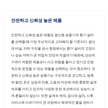
안전하고 신뢰성 높은 제품
안전하고 신뢰성 높은 제품은 광산용 송풍기와 환기 설비
를 선택할 때 가장 우선적으로 고려해야 할 기준이다. 광산
과 터널, 지하 구조물 공사 현장에서는 환기 설비의 고장이
나 성능 저하가 곧 작업자 안전과 직결되기 때문에, 단순히
가격이 저렴한 제품보다 사고 위험을 줄이고 장기간 안정
적으로 운전할 수 있는 제품을 선택하는 것이 중요하다. 안
전하고 신뢰성 높은 송풍기는 구조적으로 견고하고, 방폭
과 절연, 온도 상승과 진동, 소음과 마모에 대한 충분한 설계
여유를 가지고 있으며, 다양한 운전 조건에서도 성능이 크
게 흔들리지 않는다. 또한 설계와 제작, 검사와 설치, 사후
서비스에 이르기까지 전 과정에서 체계적인 품질 관리가