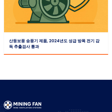
산둥보풍 송풍기 제품, 2024년도 성급 방폭 전기 감
독 추출검사 통과