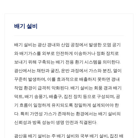
배기 설비
배기 설비는 광산 갱내와 산업 공정에서 발생한 오염 공기
와 배기가스를 외부로 안전하게 이송하거나 정화 장치로
보내기 위해 구축되는 배기 전용 환기 시스템을 의미한다.
광산에서는 채탄과 굴진, 운반 과정에서 가스와 분진, 열이
꾸준히 발생하며, 이를 효과적으로 배출하지 못하면 갱내
작업 환경이 급격히 악화된다. 배기 설비는 회풍 갱과 배기
덕트, 배기 송풍기, 배출구, 집진 장치 등으로 구성되며, 공
기 흐름이 일정하게 유지되도록 정밀하게 설계되어야 한
다. 특히 가연성 가스가 존재하는 환경에서는 배기 설비의
신뢰성과 방폭 성능이 생명 안전과 직결된다.
광산용 배기 설비는 주 배기 설비와 국부 배기 설비, 집진 배