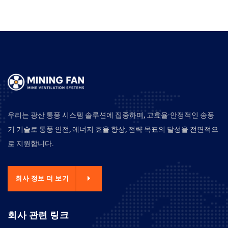
우리는 광산 통풍 시스템 솔루션에 집중하며, 고효율·안정적인 송풍
기 기술로 통풍 안전, 에너지 효율 향상, 전략 목표의 달성을 전면적으
로 지원합니다.
회사 정보 더 보기
회사 관련 링크