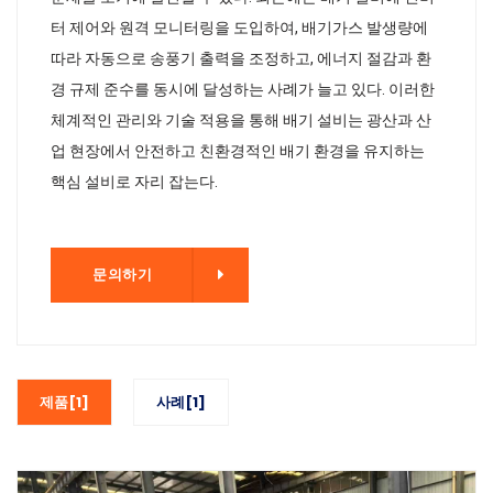
터 제어와 원격 모니터링을 도입하여, 배기가스 발생량에
따라 자동으로 송풍기 출력을 조정하고, 에너지 절감과 환
경 규제 준수를 동시에 달성하는 사례가 늘고 있다. 이러한
체계적인 관리와 기술 적용을 통해 배기 설비는 광산과 산
업 현장에서 안전하고 친환경적인 배기 환경을 유지하는
핵심 설비로 자리 잡는다.
기
문의하기
제품[1]
사례[1]