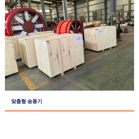
맞춤형 송풍기