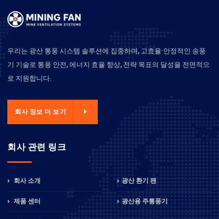
우리는 광산 통풍 시스템 솔루션에 집중하며, 고효율·안정적인 송풍
기 기술로 통풍 안전, 에너지 효율 향상, 전략 목표의 달성을 전면적으
로 지원합니다.
회사 정보 더 보기
회사 관련 링크
회사 소개
광산 환기 팬
제품 센터
광산용 주통풍기