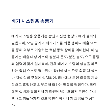
배기 시스템용 송풍기
배기 시스템용 송풍기는 광산과 산업 현장의 배기 설비와
결합되어, 오염 공기와 배기가스를 회풍 갱이나 배출 덕트
를 통해 외부로 이송하는 핵심 동력 장비를 의미한다. 이 송
풍기는 배출 대상 가스의 성분과 온도, 분진 농도, 요구 풍량
과 압력에 맞게 설계되며, 전체 배기 시스템의 성능을 좌우
하는 핵심 요소로 평가된다. 광산에서는 주로 회풍 갱 상부
나 지상 설비 구역에 설치되어, 갱내에서 모인 회풍을 지속
적으로 흡입하고 외부로 배출하는 역할을 담당한다. 또한
집진 설비와 결합된 배기 라인에서는 포집된 분진이 다시
갱내로 되돌아가지 않도록 안정적인 배기 흐름을 형성한
다.