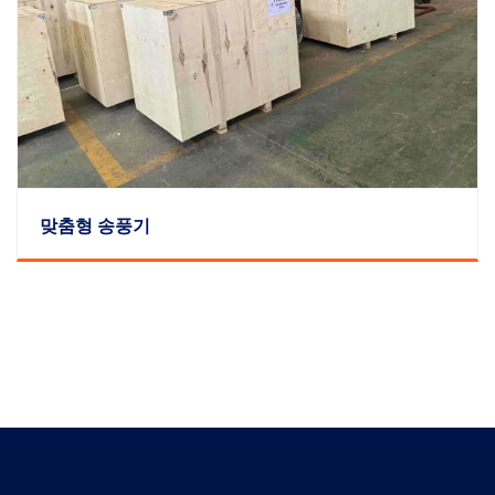
맞춤형 송풍기