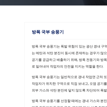
방폭 국부 송풍기
방폭 국부 송풍기는 폭발 위험이 있는 광산 갱내 구
는 메탄과 석탄 분진이 동시에 존재하는 경우가 많으
공기를 공급하고 배출하기 위해, 방폭 전동기와 방폭
로 밀어내어 작업자의 안전을 지키는 역할을 한다.
방폭 국부 송풍기는 일반적으로 갱내 작업면 근처 또
작업자가 위치한 구역으로 직접 보내고, 오염 공기를
외부 가스와 석탄 분진에 닿지 않도록 차단되어 폭발
방폭 국부 송풍기를 선정할 때에는 갱내 가스와 분진 