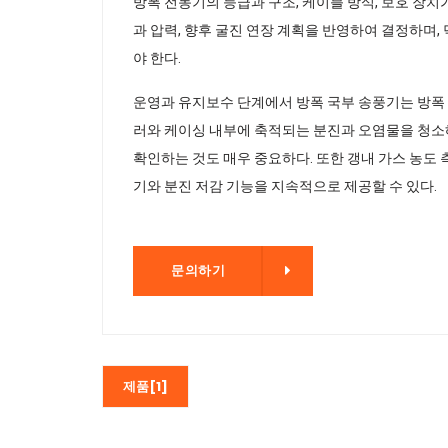
방폭 전동기의 등급과 구조, 케이블 방식, 보호 장
과 압력, 향후 굴진 연장 계획을 반영하여 결정하며
야 한다.
운영과 유지보수 단계에서 방폭 국부 송풍기는 방폭 
러와 케이싱 내부에 축적되는 분진과 오염물을 청소해
확인하는 것도 매우 중요하다. 또한 갱내 가스 농도
기와 분진 저감 기능을 지속적으로 제공할 수 있다.
문의하기
문의하기
제품[1]