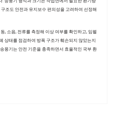
다. 송풍기 형식과 크기는 작업면에서 필요한 환기량
기초 구조도 안전과 유지보수 편의성을 고려하여 선정해
, 소음, 전류를 측정해 이상 여부를 확인하고, 임펠
밀폐 상태를 점검하여 방폭 구조가 훼손되지 않았는지
부 송풍기는 안전 기준을 충족하면서 효율적인 국부 환