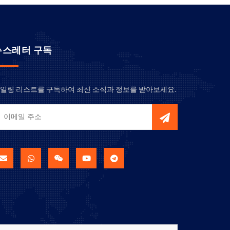
뉴스레터 구독
일링 리스트를 구독하여 최신 소식과 정보를 받아보세요.