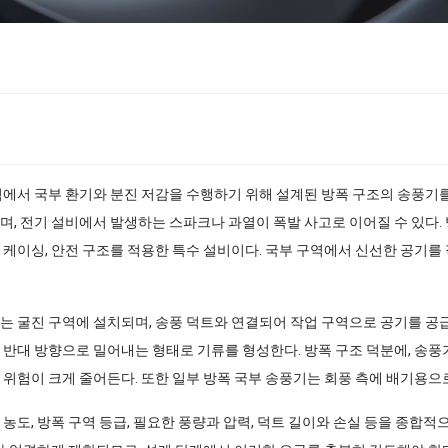
역에서 국부 환기와 분진 저감을 수행하기 위해 설계된 방폭 구조의 송풍기
며, 전기 설비에서 발생하는 스파크나 과열이 폭발 사고로 이어질 수 있다.
 케이싱, 안전 구조를 적용한 특수 설비이다. 국부 구역에서 신선한 공기를 
는 굴진 구역에 설치되며, 송풍 덕트와 연결되어 작업 구역으로 공기를 공
 반대 방향으로 밀어내는 형태로 기류를 형성한다. 방폭 구조 덕분에, 송풍
 위험이 크게 줄어든다. 또한 일부 방폭 국부 송풍기는 회풍 측에 배기용으
농도, 방폭 구역 등급, 필요한 풍량과 압력, 덕트 길이와 손실 등을 종합