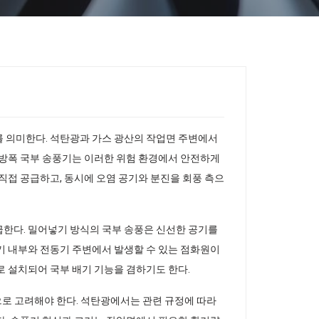
를 의미한다. 석탄광과 가스 광산의 작업면 주변에서
 방폭 국부 송풍기는 이러한 위험 환경에서 안전하게
직접 공급하고, 동시에 오염 공기와 분진을 회풍 측으
급한다. 밀어넣기 방식의 국부 송풍은 신선한 공기를
기 내부와 전동기 주변에서 발생할 수 있는 점화원이
로 설치되어 국부 배기 기능을 겸하기도 한다.
적으로 고려해야 한다. 석탄광에서는 관련 규정에 따라