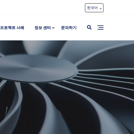
한국어
프로젝트 사례
정보 센터
문의하기