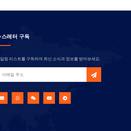
뉴스레터 구독
일링 리스트를 구독하여 최신 소식과 정보를 받아보세요.