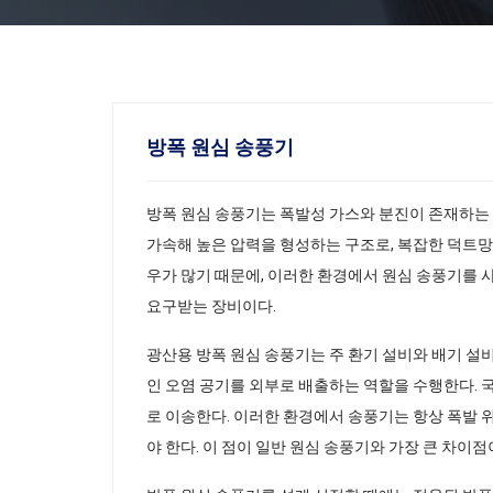
방폭 원심 송풍기
방폭 원심 송풍기는 폭발성 가스와 분진이 존재하는
가속해 높은 압력을 형성하는 구조로, 복잡한 덕트망
우가 많기 때문에, 이러한 환경에서 원심 송풍기를 
요구받는 장비이다.
광산용 방폭 원심 송풍기는 주 환기 설비와 배기 설비
인 오염 공기를 외부로 배출하는 역할을 수행한다. 
로 이송한다. 이러한 환경에서 송풍기는 항상 폭발 
야 한다. 이 점이 일반 원심 송풍기와 가장 큰 차이점