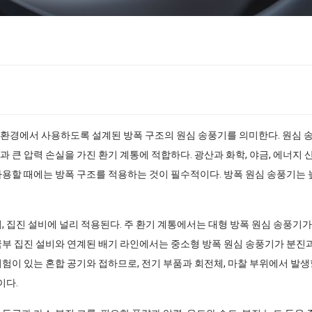
 환경에서 사용하도록 설계된 방폭 구조의 원심 송풍기를 의미한다. 원심
과 큰 압력 손실을 가진 환기 계통에 적합하다. 광산과 화학, 야금, 에너지
사용할 때에는 방폭 구조를 적용하는 것이 필수적이다. 방폭 원심 송풍기는 
, 집진 설비에 널리 적용된다. 주 환기 계통에서는 대형 방폭 원심 송풍기가
국부 집진 설비와 연계된 배기 라인에서는 중소형 방폭 원심 송풍기가 분진
위험이 있는 혼합 공기와 접하므로, 전기 부품과 회전체, 마찰 부위에서 발
이다.