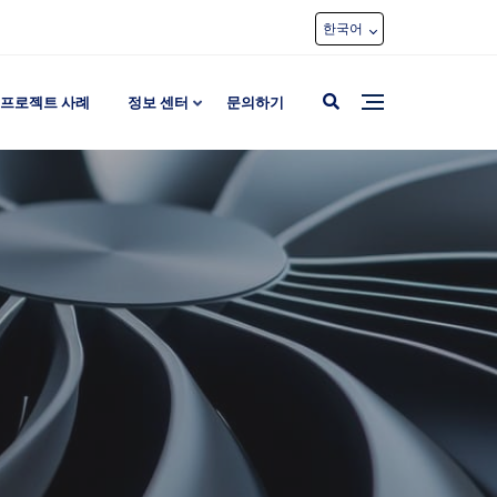
한국어
프로젝트 사례
정보 센터
문의하기