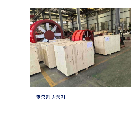
맞춤형 송풍기