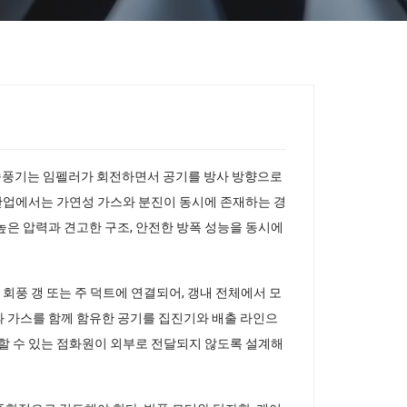
 송풍기는 임펠러가 회전하면서 공기를 방사 방향으로
 산업에서는 가연성 가스와 분진이 동시에 존재하는 경
높은 압력과 견고한 구조, 안전한 방폭 성능을 동시에
 회풍 갱 또는 주 덕트에 연결되어, 갱내 전체에서 모
과 가스를 함께 함유한 공기를 집진기와 배출 라인으
생할 수 있는 점화원이 외부로 전달되지 않도록 설계해