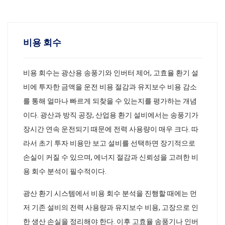
비용 회수
비용 회수는 광산용 송풍기와 인버터 제어, 고효율 환기 설
비에 투자한 금액을 운전 비용 절감과 유지보수 비용 감소
를 통해 얼마나 빠르게 되찾을 수 있는지를 평가하는 개념
이다. 광산과 방직 공장, 산업용 환기 설비에서는 송풍기가
장시간 연속 운전되기 때문에 전력 사용량이 매우 크다. 따
라서 초기 투자 비용만 보고 설비를 선택하면 장기적으로
손실이 커질 수 있으며, 에너지 절감과 신뢰성을 고려한 비
용 회수 분석이 필수적이다.
광산 환기 시스템에서 비용 회수 분석을 진행할 때에는 먼
저 기존 설비의 전력 사용량과 유지보수 비용, 고장으로 인
한 생산 손실을 정리해야 한다. 이후 고효율 송풍기나 인버