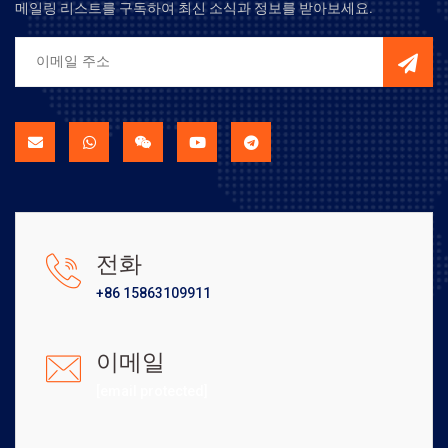
메일링 리스트를 구독하여 최신 소식과 정보를 받아보세요.
전화
+86 15863109911
이메일
[email protected]