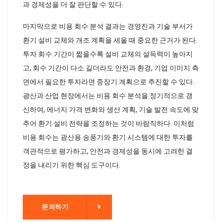
과 경제성을 더 잘 판단할 수 있다.
마지막으로 비용 회수 분석 결과는 경영진과 기술 부서가
환기 설비 교체와 개조 계획을 세울 때 중요한 근거가 된다.
투자 회수 기간이 짧을수록 설비 교체의 설득력이 높아지
고, 회수 기간이 다소 길더라도 안전과 환경, 기업 이미지 측
면에서 필요한 투자라면 중장기 계획으로 추진할 수 있다.
광산과 산업 현장에서는 비용 회수 분석을 정기적으로 갱
신하여, 에너지 가격 변화와 생산 계획, 기술 발전 속도에 맞
추어 환기 설비 전략을 조정하는 것이 바람직하다. 이처럼
비용 회수는 광산용 송풍기와 환기 시스템에 대한 투자를
객관적으로 평가하고, 안전과 경제성을 동시에 고려한 결
정을 내리기 위한 핵심 도구이다.
기
문의하기