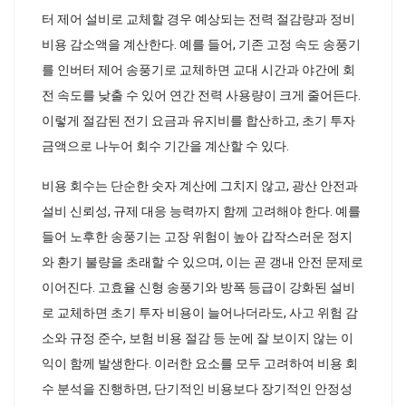
터 제어 설비로 교체할 경우 예상되는 전력 절감량과 정비
비용 감소액을 계산한다. 예를 들어, 기존 고정 속도 송풍기
를 인버터 제어 송풍기로 교체하면 교대 시간과 야간에 회
전 속도를 낮출 수 있어 연간 전력 사용량이 크게 줄어든다.
이렇게 절감된 전기 요금과 유지비를 합산하고, 초기 투자
금액으로 나누어 회수 기간을 계산할 수 있다.
비용 회수는 단순한 숫자 계산에 그치지 않고, 광산 안전과
설비 신뢰성, 규제 대응 능력까지 함께 고려해야 한다. 예를
들어 노후한 송풍기는 고장 위험이 높아 갑작스러운 정지
와 환기 불량을 초래할 수 있으며, 이는 곧 갱내 안전 문제로
이어진다. 고효율 신형 송풍기와 방폭 등급이 강화된 설비
로 교체하면 초기 투자 비용이 늘어나더라도, 사고 위험 감
소와 규정 준수, 보험 비용 절감 등 눈에 잘 보이지 않는 이
익이 함께 발생한다. 이러한 요소를 모두 고려하여 비용 회
수 분석을 진행하면, 단기적인 비용보다 장기적인 안정성