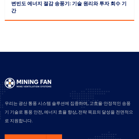
변빈도 에너지 절감 송풍기: 기술 원리와 투자 회수 기
간
우리는 광산 통풍 시스템 솔루션에 집중하며, 고효율·안정적인 송풍
기 기술로 통풍 안전, 에너지 효율 향상, 전략 목표의 달성을 전면적으
로 지원합니다.