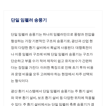
단일 임펠러 송풍기
단일 임펠러 송풍기는 하나의 임펠러만으로 풍량과 전압을
형성하는 가장 기본적인 구조의 송풍기로, 광산과 산업 현
장의 다양한 환기 설비에서 폭넓게 사용된다. 대향회전이
나 이중 임펠러 구조에 비해 단일 임펠러 송풍기는 구조가
단순하고 부품 수가 적어 제작이 쉽고 유지보수가 간편하
다는 장점을 가진다. 이러한 특징으로 인해 초기 투자 비용
과 운영 비용을 모두 고려해야 하는 현장에서 자주 선택되
는 형식이다.
광산 환기 시스템에서 단일 임펠러 송풍기는 주 환기 설비
와 국부 환기 설비, 보조 환기 설비 등 다양한 위치에 적용될
수 있다. 주 환기 설비에서는 단일 임펠러 축류 송풍기가 갱