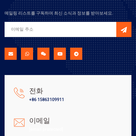
메일링 리스트를 구독하여 최신 소식과 정보를 받아보세요.
전화
+86 15863109911
이메일
[email protected]