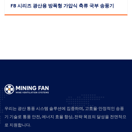
FB 시리즈 광산용 방폭형 가압식 축류 국부 송풍기
우리는 광산 통풍 시스템 솔루션에 집중하며, 고효율·안정적인 송풍
기 기술로 통풍 안전, 에너지 효율 향상, 전략 목표의 달성을 전면적으
로 지원합니다.