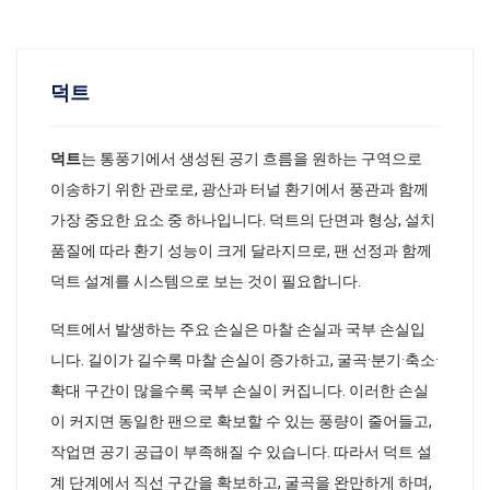
덕트
덕트
는 통풍기에서 생성된 공기 흐름을 원하는 구역으로
이송하기 위한 관로로, 광산과 터널 환기에서 풍관과 함께
가장 중요한 요소 중 하나입니다. 덕트의 단면과 형상, 설치
품질에 따라 환기 성능이 크게 달라지므로, 팬 선정과 함께
덕트 설계를 시스템으로 보는 것이 필요합니다.
덕트에서 발생하는 주요 손실은 마찰 손실과 국부 손실입
니다. 길이가 길수록 마찰 손실이 증가하고, 굴곡·분기·축소·
확대 구간이 많을수록 국부 손실이 커집니다. 이러한 손실
이 커지면 동일한 팬으로 확보할 수 있는 풍량이 줄어들고,
작업면 공기 공급이 부족해질 수 있습니다. 따라서 덕트 설
계 단계에서 직선 구간을 확보하고, 굴곡을 완만하게 하며,