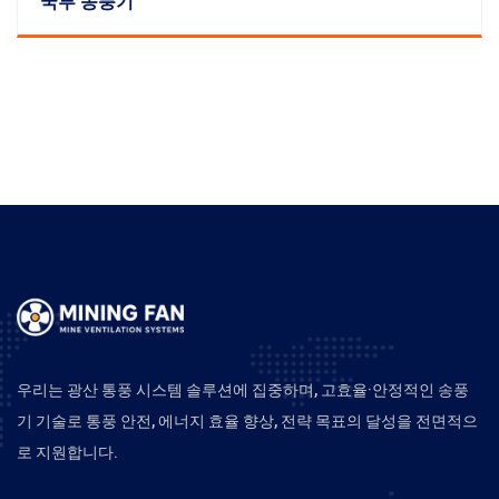
국부 송풍기
우리는 광산 통풍 시스템 솔루션에 집중하며, 고효율·안정적인 송풍
기 기술로 통풍 안전, 에너지 효율 향상, 전략 목표의 달성을 전면적으
로 지원합니다.