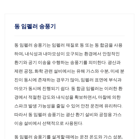
동 임펠러 송풍기
동 임펠러 송풍기는 임펠러 재질로 동 또는 동 합금을 사용
하여, 내식성과 내마모성이 요구되는 환경에서 안정적인
환기와 공기 이송을 수행하는 송풍기를 의미한다. 광산과
제련 공정, 화학 관련 설비에서는 유해 가스와 수분, 미세 분
진이 동시에 존재하는 경우가 많아, 임펠러 표면에 부식과
마모가 동시에 진행되기 쉽다. 동 합금 임펠러는 이러한 환
경에서 적절한 강도와 내식성을 확보하면서, 마찰에 의한
스파크 발생 가능성을 줄일 수 있어 안전 운전에 유리하다.
따라서 동 임펠러 송풍기는 광산 환기 설비와 공정용 가스
이송 설비에서 선택적으로 사용된다.
동 임펠러 송풍기를 설계할 때에는 운전 온도와 가스 성분,