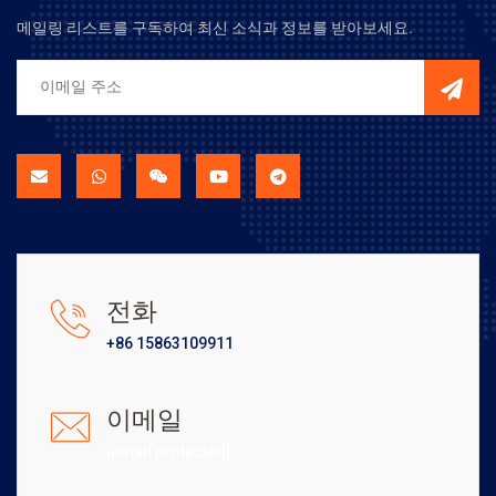
메일링 리스트를 구독하여 최신 소식과 정보를 받아보세요.
전화
+86 15863109911
이메일
[email protected]