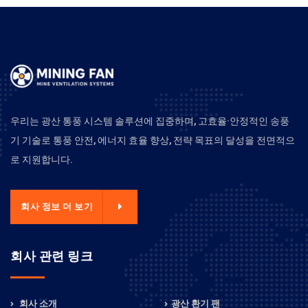
우리는 광산 통풍 시스템 솔루션에 집중하며, 고효율·안정적인 송풍
기 기술로 통풍 안전, 에너지 효율 향상, 전략 목표의 달성을 전면적으
로 지원합니다.
회사 정보 더 보기
회사 관련 링크
회사 소개
광산 환기 팬