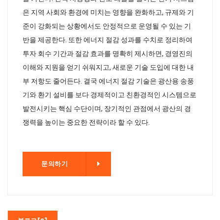
은 지역 사회와 환경에 미치는 영향을 완화하고, 규제와 기
준이 강화되는 상황에서도 안정적으로 운영될 수 있는 기
반을 제공한다. 또한 에너지 절감 성과를 수치로 정리하여
투자 회수 기간과 절감 효과를 명확히 제시하면, 경영진의
이해와 지원을 얻기 쉬워지고, 새로운 기술 도입에 대한 내
부 저항도 줄어든다. 결국 에너지 절감 기술은 광산용 송풍
기와 환기 설비를 보다 경제적이고 친환경적인 시스템으로
발전시키는 핵심 수단이며, 장기적인 관점에서 광산의 경
쟁력을 높이는 중요한 전략이라 할 수 있다.
기
문의하기