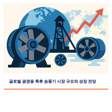
글로벌 광갱용 축류 송풍기 시장 규모와 성장 전망