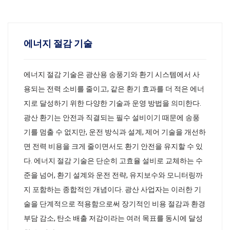
에너지 절감 기술
에너지 절감 기술은 광산용 송풍기와 환기 시스템에서 사
용되는 전력 소비를 줄이고, 같은 환기 효과를 더 적은 에너
지로 달성하기 위한 다양한 기술과 운영 방법을 의미한다.
광산 환기는 안전과 직결되는 필수 설비이기 때문에 송풍
기를 멈출 수 없지만, 운전 방식과 설계, 제어 기술을 개선하
면 전력 비용을 크게 줄이면서도 환기 안전을 유지할 수 있
다. 에너지 절감 기술은 단순히 고효율 설비로 교체하는 수
준을 넘어, 환기 설계와 운전 전략, 유지보수와 모니터링까
지 포함하는 종합적인 개념이다. 광산 사업자는 이러한 기
술을 단계적으로 적용함으로써 장기적인 비용 절감과 환경
부담 감소, 탄소 배출 저감이라는 여러 목표를 동시에 달성