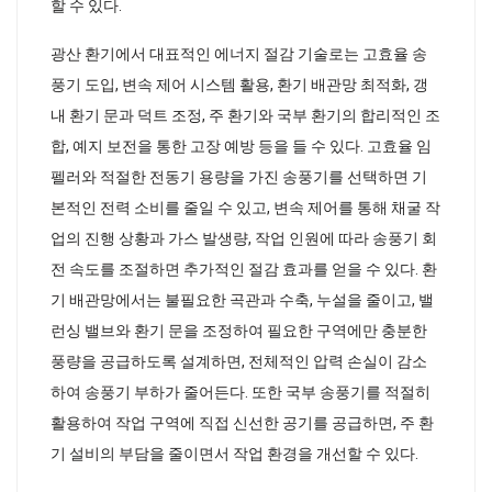
할 수 있다.
광산 환기에서 대표적인 에너지 절감 기술로는 고효율 송
풍기 도입, 변속 제어 시스템 활용, 환기 배관망 최적화, 갱
내 환기 문과 덕트 조정, 주 환기와 국부 환기의 합리적인 조
합, 예지 보전을 통한 고장 예방 등을 들 수 있다. 고효율 임
펠러와 적절한 전동기 용량을 가진 송풍기를 선택하면 기
본적인 전력 소비를 줄일 수 있고, 변속 제어를 통해 채굴 작
업의 진행 상황과 가스 발생량, 작업 인원에 따라 송풍기 회
전 속도를 조절하면 추가적인 절감 효과를 얻을 수 있다. 환
기 배관망에서는 불필요한 곡관과 수축, 누설을 줄이고, 밸
런싱 밸브와 환기 문을 조정하여 필요한 구역에만 충분한
풍량을 공급하도록 설계하면, 전체적인 압력 손실이 감소
하여 송풍기 부하가 줄어든다. 또한 국부 송풍기를 적절히
활용하여 작업 구역에 직접 신선한 공기를 공급하면, 주 환
기 설비의 부담을 줄이면서 작업 환경을 개선할 수 있다.