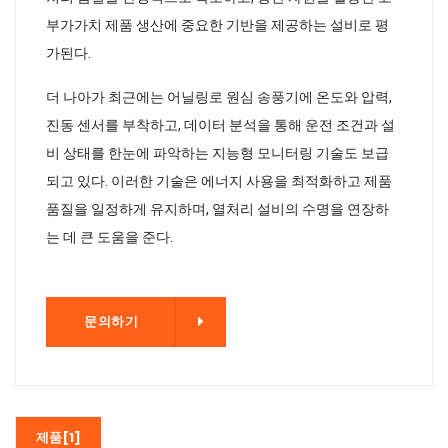
부가가치 제품 생산에 중요한 기반을 제공하는 설비로 평
가된다.
더 나아가 최근에는 어닐링로 원심 송풍기에 온도와 압력,
진동 센서를 부착하고, 데이터 분석을 통해 운전 조건과 설
비 상태를 한눈에 파악하는 지능형 모니터링 기술도 보급
되고 있다. 이러한 기술은 에너지 사용을 최적화하고 제품
품질을 일정하게 유지하며, 열처리 설비의 수명을 연장하
는 데 큰 도움을 준다.
기
문의하기
제품[1]