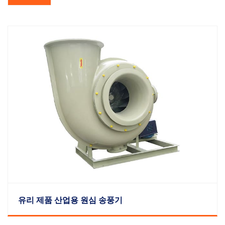
유리 제품 산업용 원심 송풍기