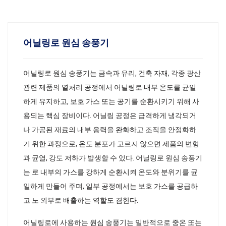
어닐링로 원심 송풍기
어닐링로 원심 송풍기는 금속과 유리, 건축 자재, 각종 광산
관련 제품의 열처리 공정에서 어닐링로 내부 온도를 균일
하게 유지하고, 보호 가스 또는 공기를 순환시키기 위해 사
용되는 핵심 장비이다. 어닐링 공정은 급격하게 냉각되거
나 가공된 재료의 내부 응력을 완화하고 조직을 안정화하
기 위한 과정으로, 온도 분포가 고르지 않으면 제품의 변형
과 균열, 강도 저하가 발생할 수 있다. 어닐링로 원심 송풍기
는 로 내부의 가스를 강하게 순환시켜 온도와 분위기를 균
일하게 만들어 주며, 일부 공정에서는 보호 가스를 공급하
고 노 외부로 배출하는 역할도 겸한다.
어닐링로에 사용하는 원심 송풍기는 일반적으로 중온 또는