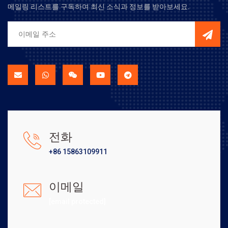
메일링 리스트를 구독하여 최신 소식과 정보를 받아보세요.
전화
+86 15863109911
이메일
[email protected]