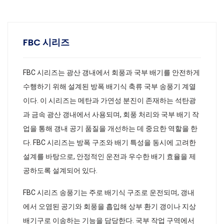
FBC 시리즈
FBC 시리즈는 광산 갱내에서 회풍과 국부 배기를 안전하게
수행하기 위해 설계된 방폭 배기식 축류 국부 송풍기 계열
이다. 이 시리즈는 메탄과 가연성 분진이 존재하는 석탄광
과 금속 광산 갱내에서 사용되며, 회풍 처리와 국부 배기 작
업을 통해 갱내 공기 품질을 개선하는 데 중요한 역할을 한
다. FBC 시리즈는 방폭 구조와 배기 특성을 동시에 고려한
설계를 바탕으로, 안정적인 운전과 우수한 배기 효율을 제
공하도록 설계되어 있다.
FBC 시리즈 송풍기는 주로 배기식 구조로 운전되며, 갱내
에서 오염된 공기와 회풍을 흡입해 상부 환기 갱이나 지상
배기구로 이송하는 기능을 담당한다. 국부 작업 구역에서