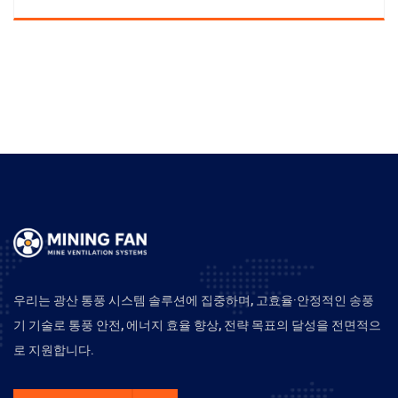
우리는 광산 통풍 시스템 솔루션에 집중하며, 고효율·안정적인 송풍
기 기술로 통풍 안전, 에너지 효율 향상, 전략 목표의 달성을 전면적으
로 지원합니다.