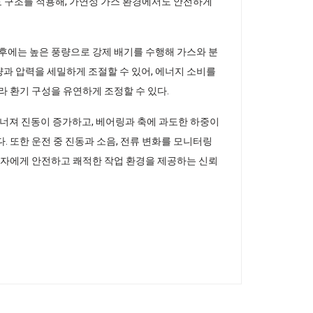
보호 구조를 적용해, 가연성 가스 환경에서도 안전하게
직후에는 높은 풍량으로 강제 배기를 수행해 가스와 분
과 압력을 세밀하게 조절할 수 있어, 에너지 소비를
라 환기 구성을 유연하게 조정할 수 있다.
너져 진동이 증가하고, 베어링과 축에 과도한 하중이
. 또한 운전 중 진동과 소음, 전류 변화를 모니터링
작업자에게 안전하고 쾌적한 작업 환경을 제공하는 신뢰