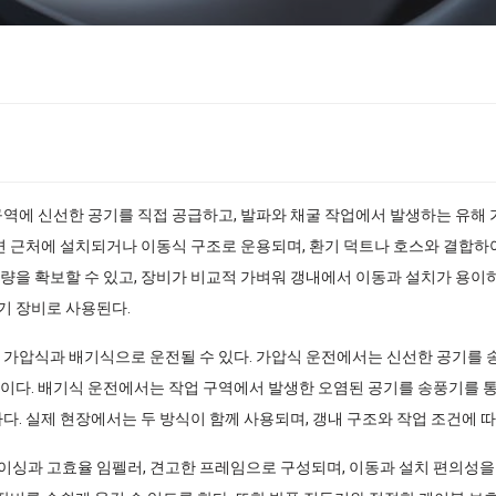
구역에 신선한 공기를 직접 공급하고, 발파와 채굴 작업에서 발생하는 유
 면 근처에 설치되거나 이동식 구조로 운용되며, 환기 덕트나 호스와 결합하
량을 확보할 수 있고, 장비가 비교적 가벼워 갱내에서 이동과 설치가 용이하
기 장비로 사용된다.
 가압식과 배기식으로 운전될 수 있다. 가압식 운전에서는 신선한 공기를 
이다. 배기식 운전에서는 작업 구역에서 발생한 오염된 공기를 송풍기를 
다. 실제 현장에서는 두 방식이 함께 사용되며, 갱내 구조와 작업 조건에 
싱과 고효율 임펠러, 견고한 프레임으로 구성되며, 이동과 설치 편의성을