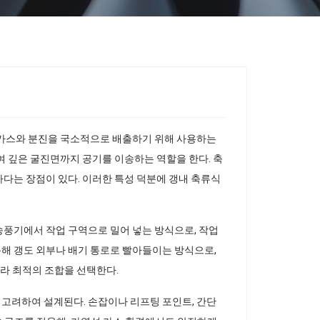
해 가스와 분진을 국소적으로 배출하기 위해 사용하는
여 깊은 굴진면까지 공기를 이송하는 역할을 한다. 축
다는 장점이 있다. 이러한 특성 덕분에 갱내 축류식
송풍기에서 작업 구역으로 밀어 넣는 방식으로, 작업
통해 갱도 외부나 배기 통로로 빨아들이는 방식으로,
따라 최적의 조합을 선택한다.
 고려하여 설계된다. 손잡이나 리프팅 포인트, 간단