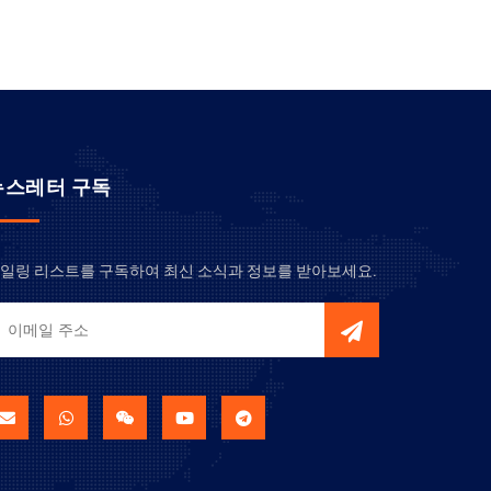
뉴스레터 구독
일링 리스트를 구독하여 최신 소식과 정보를 받아보세요.