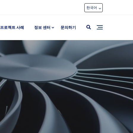
한국어
프로젝트 사례
정보 센터
문의하기