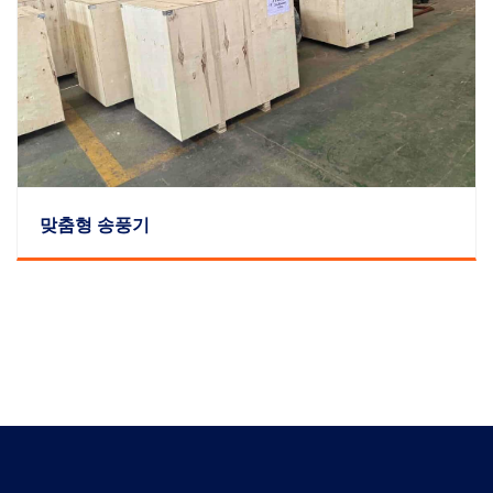
맞춤형 송풍기