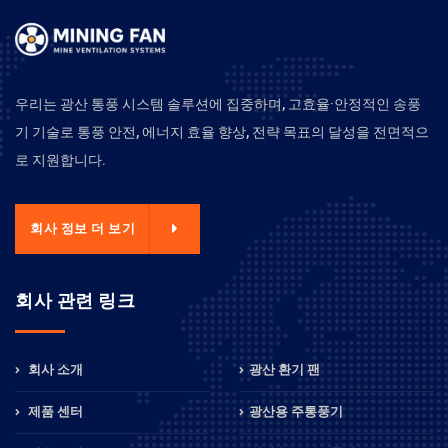
우리는 광산 통풍 시스템 솔루션에 집중하며, 고효율·안정적인 송풍
기 기술로 통풍 안전, 에너지 효율 향상, 전략 목표의 달성을 전면적으
로 지원합니다.
회사 정보 더 보기
회사 관련 링크
회사 소개
광산 환기 팬
제품 센터
광산용 주통풍기