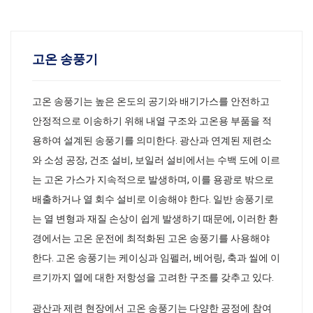
고온 송풍기
고온 송풍기는 높은 온도의 공기와 배기가스를 안전하고
안정적으로 이송하기 위해 내열 구조와 고온용 부품을 적
용하여 설계된 송풍기를 의미한다. 광산과 연계된 제련소
와 소성 공장, 건조 설비, 보일러 설비에서는 수백 도에 이르
는 고온 가스가 지속적으로 발생하며, 이를 용광로 밖으로
배출하거나 열 회수 설비로 이송해야 한다. 일반 송풍기로
는 열 변형과 재질 손상이 쉽게 발생하기 때문에, 이러한 환
경에서는 고온 운전에 최적화된 고온 송풍기를 사용해야
한다. 고온 송풍기는 케이싱과 임펠러, 베어링, 축과 씰에 이
르기까지 열에 대한 저항성을 고려한 구조를 갖추고 있다.
광산과 제련 현장에서 고온 송풍기는 다양한 공정에 참여