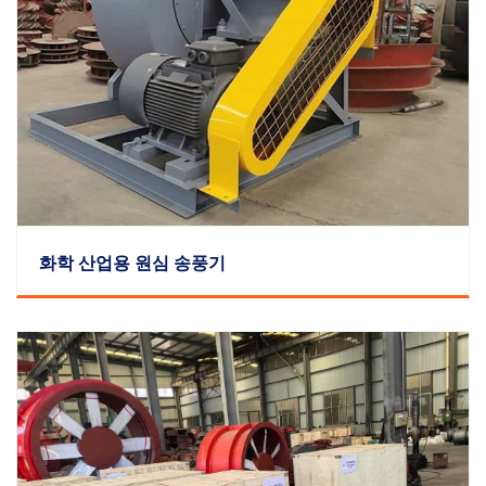
화학 산업용 원심 송풍기