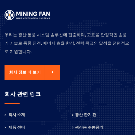
우리는 광산 통풍 시스템 솔루션에 집중하며, 고효율·안정적인 송풍
기 기술로 통풍 안전, 에너지 효율 향상, 전략 목표의 달성을 전면적으
로 지원합니다.
회사 정보 더 보기
회사 관련 링크
회사 소개
광산 환기 팬
제품 센터
광산용 주통풍기