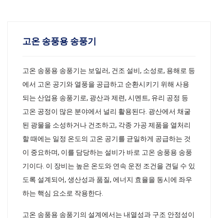
고온 송풍용 송풍기
고온 송풍용 송풍기는 보일러, 건조 설비, 소성로, 용해로 등
에서 고온 공기와 열풍을 공급하고 순환시키기 위해 사용
되는 산업용 송풍기로, 광산과 제련, 시멘트, 유리 공정 등
고온 공정이 많은 분야에서 널리 활용된다. 광산에서 채굴
된 광물을 소성하거나 건조하고, 각종 가공 제품을 열처리
할 때에는 일정 온도의 고온 공기를 균일하게 공급하는 것
이 중요하며, 이를 담당하는 설비가 바로 고온 송풍용 송풍
기이다. 이 장비는 높은 온도와 연속 운전 조건을 견딜 수 있
도록 설계되어, 생산성과 품질, 에너지 효율을 동시에 좌우
하는 핵심 요소로 작용한다.
고온 송풍용 송풍기의 설계에서는 내열성과 구조 안정성이