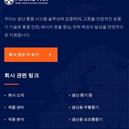
우리는 광산 통풍 시스템 솔루션에 집중하며, 고효율·안정적인 송풍
기 기술로 통풍 안전, 에너지 효율 향상, 전략 목표의 달성을 전면적으
로 지원합니다.
회사 정보 더 보기
회사 관련 링크
회사 소개
광산 환기 팬
제품 센터
광산용 주통풍기
적용 분야
광산용 보조통풍기