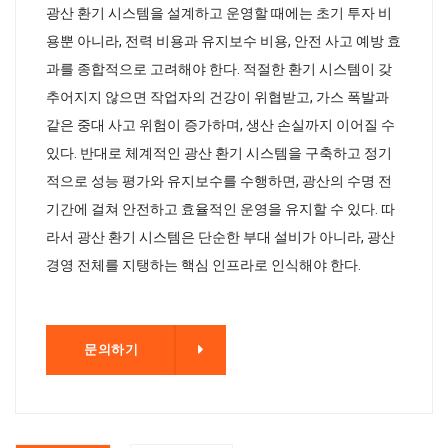
광산 환기 시스템을 설계하고 운영할 때에는 초기 투자 비
용뿐 아니라, 전력 비용과 유지보수 비용, 안전 사고 예방 효
과를 종합적으로 고려해야 한다. 적절한 환기 시스템이 갖
추어지지 않으면 작업자의 건강이 위협받고, 가스 폭발과
같은 중대 사고 위험이 증가하며, 생산 손실까지 이어질 수
있다. 반대로 체계적인 광산 환기 시스템을 구축하고 정기
적으로 성능 평가와 유지보수를 수행하면, 광산의 수명 전
기간에 걸쳐 안전하고 효율적인 운영을 유지할 수 있다. 따
라서 광산 환기 시스템은 단순한 부대 설비가 아니라, 광산
경영 전체를 지탱하는 핵심 인프라로 인식해야 한다.
기
문의하기