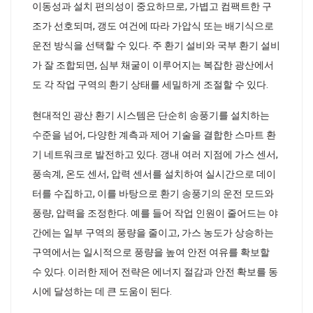
이동성과 설치 편의성이 중요하므로, 가볍고 컴팩트한 구
조가 선호되며, 갱도 여건에 따라 가압식 또는 배기식으로
운전 방식을 선택할 수 있다. 주 환기 설비와 국부 환기 설비
가 잘 조합되면, 심부 채굴이 이루어지는 복잡한 광산에서
도 각 작업 구역의 환기 상태를 세밀하게 조절할 수 있다.
현대적인 광산 환기 시스템은 단순히 송풍기를 설치하는
수준을 넘어, 다양한 계측과 제어 기술을 결합한 스마트 환
기 네트워크로 발전하고 있다. 갱내 여러 지점에 가스 센서,
풍속계, 온도 센서, 압력 센서를 설치하여 실시간으로 데이
터를 수집하고, 이를 바탕으로 환기 송풍기의 운전 모드와
풍량, 압력을 조정한다. 예를 들어 작업 인원이 줄어드는 야
간에는 일부 구역의 풍량을 줄이고, 가스 농도가 상승하는
구역에서는 일시적으로 풍량을 높여 안전 여유를 확보할
수 있다. 이러한 제어 전략은 에너지 절감과 안전 확보를 동
시에 달성하는 데 큰 도움이 된다.