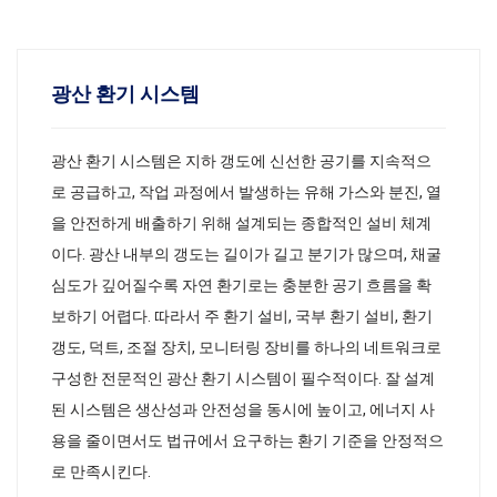
광산 환기 시스템
광산 환기 시스템은 지하 갱도에 신선한 공기를 지속적으
로 공급하고, 작업 과정에서 발생하는 유해 가스와 분진, 열
을 안전하게 배출하기 위해 설계되는 종합적인 설비 체계
이다. 광산 내부의 갱도는 길이가 길고 분기가 많으며, 채굴
심도가 깊어질수록 자연 환기로는 충분한 공기 흐름을 확
보하기 어렵다. 따라서 주 환기 설비, 국부 환기 설비, 환기
갱도, 덕트, 조절 장치, 모니터링 장비를 하나의 네트워크로
구성한 전문적인 광산 환기 시스템이 필수적이다. 잘 설계
된 시스템은 생산성과 안전성을 동시에 높이고, 에너지 사
용을 줄이면서도 법규에서 요구하는 환기 기준을 안정적으
로 만족시킨다.