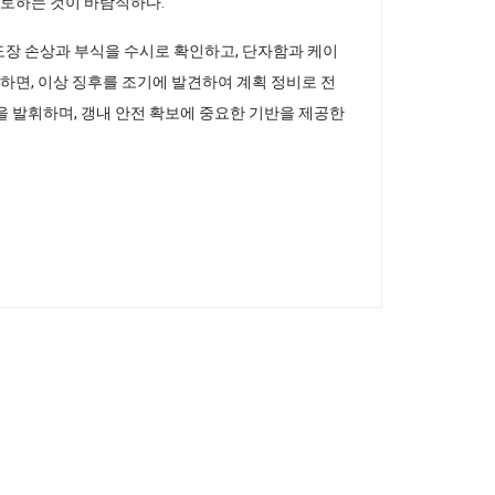
검토하는 것이 바람직하다.
도장 손상과 부식을 수시로 확인하고, 단자함과 케이
록하면, 이상 징후를 조기에 발견하여 계획 정비로 전
을 발휘하며, 갱내 안전 확보에 중요한 기반을 제공한