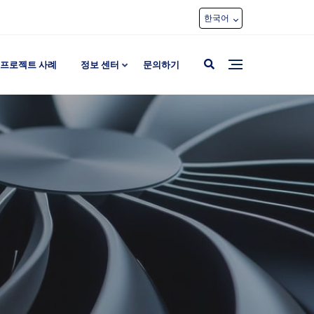
한국어
프로젝트 사례
정보 센터
문의하기