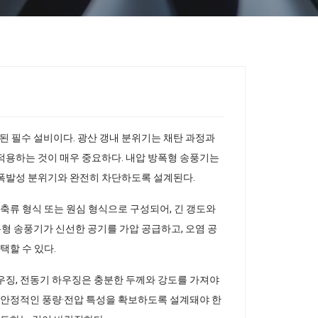
된 필수 설비이다. 광산 갱내 분위기는 채탄 과정과
적용하는 것이 매우 중요하다. 내압 방폭형 송풍기는
 폭발성 분위기와 완전히 차단하도록 설계된다.
 축류 형식 또는 원심 형식으로 구성되어, 긴 갱도와
형 송풍기가 신선한 공기를 가압 공급하고, 오염 공
택할 수 있다.
우징, 전동기 하우징은 충분한 두께와 강도를 가져야
과 안정적인 풍량·전압 특성을 확보하도록 설계돼야 한