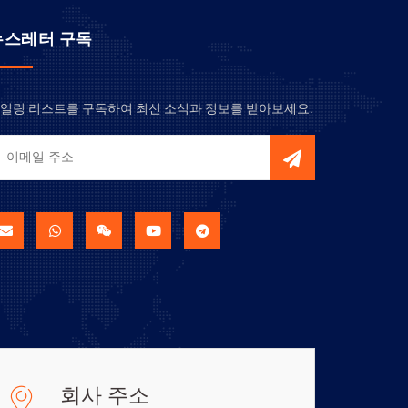
뉴스레터 구독
일링 리스트를 구독하여 최신 소식과 정보를 받아보세요.
회사 주소