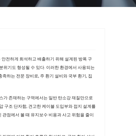
를 안전하게 희석하고 배출하기 위해 설계된 방폭 구
 분위기도 형성될 수 있다. 이러한 환경에서 사용되는
족하는 전문 장비로, 주 환기 설비와 국부 환기, 집
 가스가 존재하는 구역에서는 일반 탄소강 재질만으로
압 구조 단자함, 견고한 케이블 도입부와 접지 설계를
 관점에서 볼 때 유지보수 비용과 사고 위험을 줄이