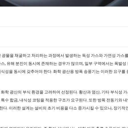
학 광물을 채굴하고 처리하는 과정에서 발생하는 독성 가스와 가연성 가스
가스, 유해 분진이 동시에 존재하는 경우가 많으며, 일부 구역에서는 폭발성
식성을 동시에 갖추어야 한다. 화학 광산용 방폭 송풍기는 이러한 요구를 충
 화학 광산의 부식 환경을 고려하여 선정된다. 황산과 염산, 기타 부식성
 특수 합금, 내식성 코팅을 적용한 구조가 요구된다. 또한 방폭 전동기와 내
다. 이러한 설계는 설비의 초기 비용을 다소 증가시킬 수 있으나, 장기적인