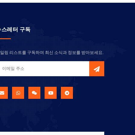
뉴스레터 구독
일링 리스트를 구독하여 최신 소식과 정보를 받아보세요.