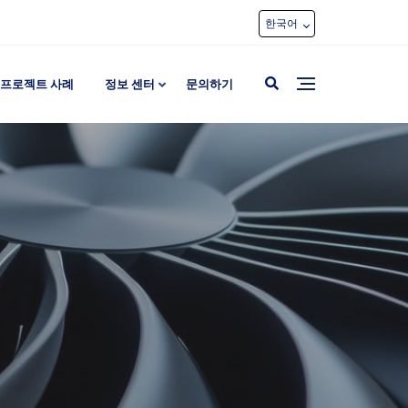
한국어
프로젝트 사례
정보 센터
문의하기