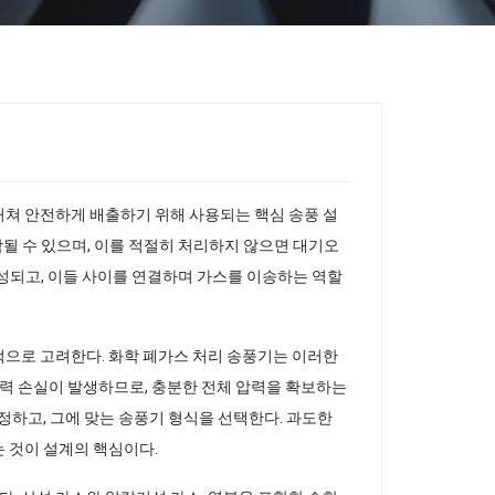
거쳐 안전하게 배출하기 위해 사용되는 핵심 송풍 설
함될 수 있으며, 이를 적절히 처리하지 않으면 대기오
 구성되고, 이들 사이를 연결하며 가스를 이송하는 역할
적으로 고려한다. 화학 폐가스 처리 송풍기는 이러한
력 손실이 발생하므로, 충분한 전체 압력을 확보하는
정하고, 그에 맞는 송풍기 형식을 선택한다. 과도한
 것이 설계의 핵심이다.