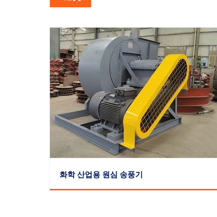
화학 산업용 원심 송풍기