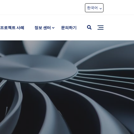
한국어
프로젝트 사례
정보 센터
문의하기