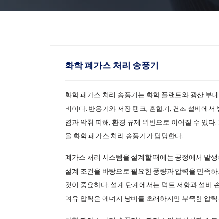
화학 폐가스 처리 송풍기
화학 폐가스 처리 송풍기는 화학 플랜트와 광산 부대
비이다. 반응기와 저장 탱크, 혼합기, 건조 설비에서
염과 악취 피해, 환경 규제 위반으로 이어질 수 있다
을 화학 폐가스 처리 송풍기가 담당한다.
폐가스 처리 시스템을 설계할 때에는 공정에서 발생하
설계 조건을 바탕으로 필요한 풍량과 압력을 만족하
것이 중요하다. 설계 단계에서는 덕트 저항과 설비 손
여유 압력은 에너지 낭비를 초래하지만 부족한 압력은