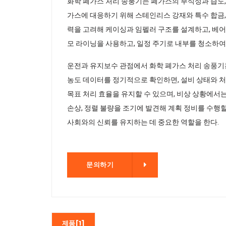
화학 폐가스 처리 송풍기는 폐가스의 부식성과 습도,
가스에 대응하기 위해 스테인리스 강재와 특수 합금,
력을 고려해 케이싱과 임펠러 구조를 설계하고, 베어
모 라이닝을 사용하고, 일정 주기로 내부를 청소하여
운전과 유지보수 관점에서 화학 폐가스 처리 송풍기는
농도 데이터를 정기적으로 확인하면, 설비 상태와 
목표 처리 효율을 유지할 수 있으며, 비상 상황에서
손상, 정렬 불량을 조기에 발견해 계획 정비를 수행할
사회와의 신뢰를 유지하는 데 중요한 역할을 한다.
문의하기
문의하기
제품[1]