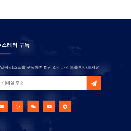
뉴스레터 구독
일링 리스트를 구독하여 최신 소식과 정보를 받아보세요.