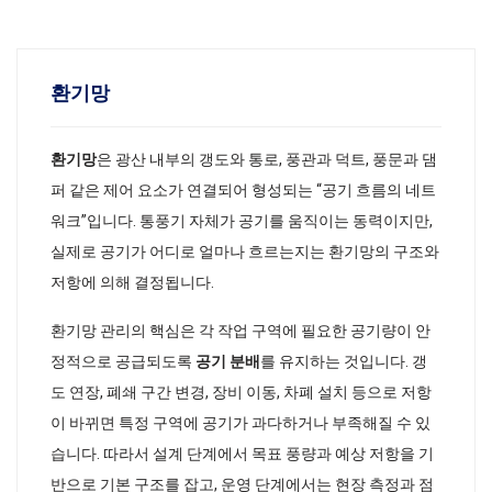
환기망
환기망
은 광산 내부의 갱도와 통로, 풍관과 덕트, 풍문과 댐
퍼 같은 제어 요소가 연결되어 형성되는 “공기 흐름의 네트
워크”입니다. 통풍기 자체가 공기를 움직이는 동력이지만,
실제로 공기가 어디로 얼마나 흐르는지는 환기망의 구조와
저항에 의해 결정됩니다.
환기망 관리의 핵심은 각 작업 구역에 필요한 공기량이 안
정적으로 공급되도록
공기 분배
를 유지하는 것입니다. 갱
도 연장, 폐쇄 구간 변경, 장비 이동, 차폐 설치 등으로 저항
이 바뀌면 특정 구역에 공기가 과다하거나 부족해질 수 있
습니다. 따라서 설계 단계에서 목표 풍량과 예상 저항을 기
반으로 기본 구조를 잡고, 운영 단계에서는 현장 측정과 점