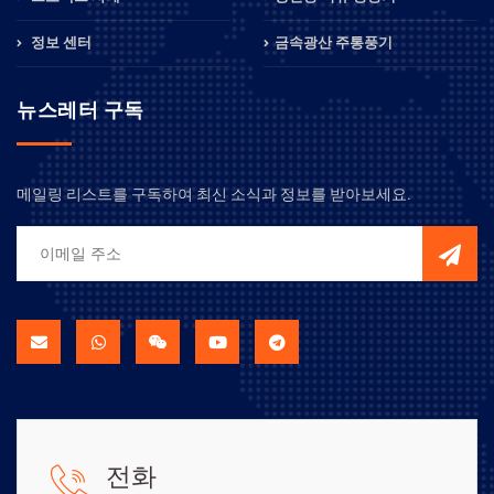
정보 센터
금속광산 주통풍기
뉴스레터 구독
메일링 리스트를 구독하여 최신 소식과 정보를 받아보세요.
전화