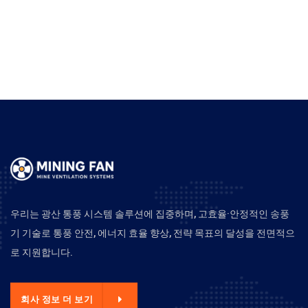
우리는 광산 통풍 시스템 솔루션에 집중하며, 고효율·안정적인 송풍
기 기술로 통풍 안전, 에너지 효율 향상, 전략 목표의 달성을 전면적으
로 지원합니다.
회사 정보 더 보기