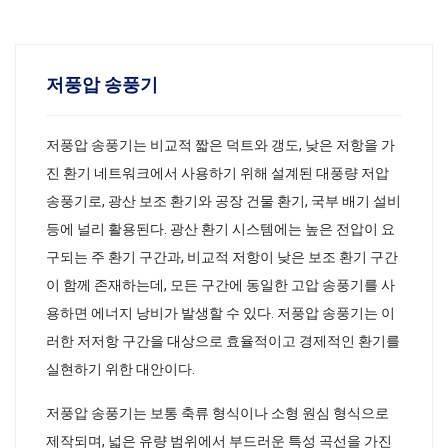
저풍압 송풍기
저풍압 송풍기는 비교적 짧은 덕트와 갱도, 낮은 저항을 가
진 환기 네트워크에서 사용하기 위해 설계된 대풍량 저압
송풍기로, 광산 보조 환기와 공장 건물 환기, 국부 배기 설비
등에 널리 활용된다. 광산 환기 시스템에는 높은 전압이 요
구되는 주 환기 구간과, 비교적 저항이 낮은 보조 환기 구간
이 함께 존재하는데, 모든 구간에 동일한 고압 송풍기를 사
용하면 에너지 낭비가 발생할 수 있다. 저풍압 송풍기는 이
러한 저저항 구간을 대상으로 효율적이고 경제적인 환기를
실현하기 위한 대안이다.
저풍압 송풍기는 보통 축류 형식이나 소형 원심 형식으로
제작되며, 넓은 유량 범위에서 부드러운 특성 곡선을 가진