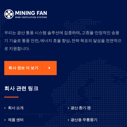
우리는 광산 통풍 시스템 솔루션에 집중하며, 고효율·안정적인 송풍
기 기술로 통풍 안전, 에너지 효율 향상, 전략 목표의 달성을 전면적으
로 지원합니다.
회사 정보 더 보기
회사 관련 링크
회사 소개
광산 환기 팬
제품 센터
광산용 주통풍기