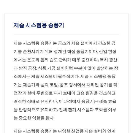
제습 시스템용 송풍기
제습 시스템용 송풍기는 공조와 제습 설비에서 건조한 공
기를 순환시키기 위해 설계된 핵심 송풍기이다. 산업 현장
에서는 온도와 함께 습도 관리가 매우 중요하며, 특히 광산
과 방직 공장, 식품 가공 설비처럼 수분이 많이 발생하는 장
소에서는 제습 시스템이 필수적이다. 제습 시스템용 송풍
기는 제습기와 냉각 코일, 공조 장치에서 처리된 공기를 작
업장과 설비 주변으로 다시 보내어 고습 환경을 건조하고
쾌적한 상태로 유지한다. 이 과정에서 송풍기는 제습 효율
을 안정적으로 유지하고, 전체 환기 시스템과 조화를 이루
는 중요한 역할을 한다.
제습 시스템용 송풍기는 다양한 산업용 제습 설비와 연계