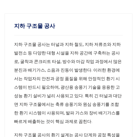
지하 구조물 공사
지하 구조물 공사는 터널과 지하 철도, 지하 저류조와 지하
발전소 등 다양한 대형 시설을 지하 공간에 구축하는 공사
로, 굴착과 콘크리트 타설, 방수와 마감 작업 과정에서 많은
분진과 배기가스, 소음과 진동이 발생한다. 이러한 환경에
서는 작업자의 안전과 공정 품질을 위해 안정적인 환기 시
스템이 반드시 필요하며, 광산용 송풍기 기술을 응용한 고
성능 환기 설비가 널리 사용되고 있다. 특히 긴 터널과 대단
면 지하 구조물에서는 축류 송풍기와 원심 송풍기를 조합
한 환기 시스템이 사용되며, 발파 가스와 장비 배기가스를
빠르게 배출하는 것이 핵심 과제로 꼽힌다.
지하 구조물 공사의 환기 설계는 공사 단계와 공정 특성을