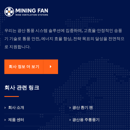
우리는 광산 통풍 시스템 솔루션에 집중하며, 고효율·안정적인 송풍
기 기술로 통풍 안전, 에너지 효율 향상, 전략 목표의 달성을 전면적으
로 지원합니다.
회사 정보 더 보기
회사 관련 링크
회사 소개
광산 환기 팬
제품 센터
광산용 주통풍기