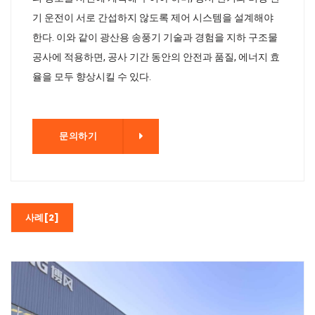
기 운전이 서로 간섭하지 않도록 제어 시스템을 설계해야
한다. 이와 같이 광산용 송풍기 기술과 경험을 지하 구조물
공사에 적용하면, 공사 기간 동안의 안전과 품질, 에너지 효
율을 모두 향상시킬 수 있다.
기
문의하기
사례[2]