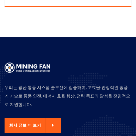
우리는 광산 통풍 시스템 솔루션에 집중하며, 고효율·안정적인 송풍
기 기술로 통풍 안전, 에너지 효율 향상, 전략 목표의 달성을 전면적으
로 지원합니다.
회사 정보 더 보기