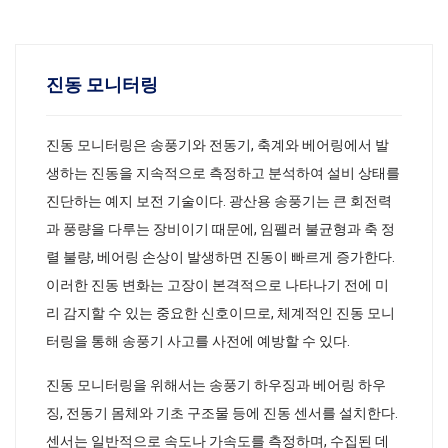
진동 모니터링
진동 모니터링은 송풍기와 전동기, 축계와 베어링에서 발
생하는 진동을 지속적으로 측정하고 분석하여 설비 상태를
진단하는 예지 보전 기술이다. 광산용 송풍기는 큰 회전력
과 풍량을 다루는 장비이기 때문에, 임펠러 불균형과 축 정
렬 불량, 베어링 손상이 발생하면 진동이 빠르게 증가한다.
이러한 진동 변화는 고장이 본격적으로 나타나기 전에 미
리 감지할 수 있는 중요한 신호이므로, 체계적인 진동 모니
터링을 통해 송풍기 사고를 사전에 예방할 수 있다.
진동 모니터링을 위해서는 송풍기 하우징과 베어링 하우
징, 전동기 몸체와 기초 구조물 등에 진동 센서를 설치한다.
센서는 일반적으로 속도나 가속도를 측정하며, 수집된 데