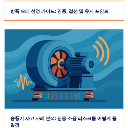
방폭 모터 선정 가이드: 인증, 결선 및 유지 포인트
송풍기 사고 사례 분석: 진동·소음 리스크를 어떻게 줄
일까