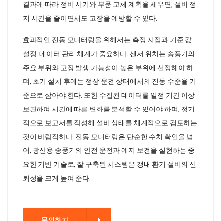
결과에 따라 정비 시기와 부품 교체 계획을 세우면, 설비 정
지 시간을 줄이면서도 고장을 예방할 수 있다.
효과적인 진동 모니터링을 위해서는 측정 지점과 기준 값
설정, 데이터 관리 체계가 중요하다. 센서 위치는 송풍기의
주요 부위와 고장 발생 가능성이 높은 부위에 선정해야 하
며, 초기 설치 후에는 정상 운전 상태에서의 진동 수준을 기
준으로 삼아야 한다. 또한 수집된 데이터를 일정 기간 이상
보관하여 시간에 따른 변화를 분석할 수 있어야 하며, 정기
적으로 보고서를 작성해 설비 상태를 체계적으로 검토하는
것이 바람직하다. 진동 모니터링은 단순한 수치 확인을 넘
어, 광산용 송풍기의 안전 운전과 예지 보전을 실현하는 중
요한 기반 기술로, 잘 구축된 시스템은 갱내 환기 설비의 신
뢰성을 크게 높여 준다.
기
문의하기