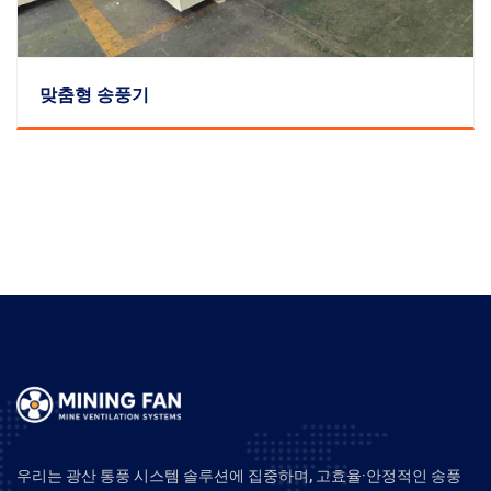
맞춤형 송풍기
우리는 광산 통풍 시스템 솔루션에 집중하며, 고효율·안정적인 송풍