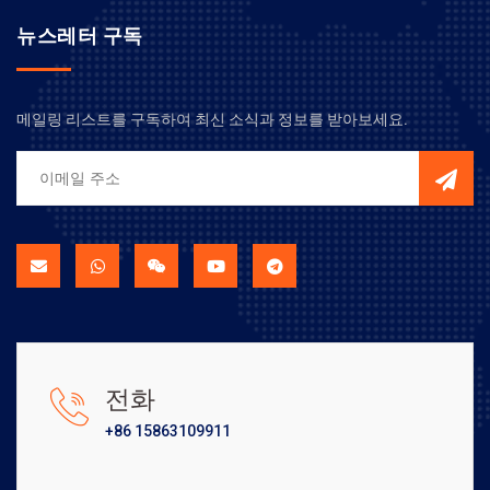
뉴스레터 구독
메일링 리스트를 구독하여 최신 소식과 정보를 받아보세요.
전화
+86 15863109911