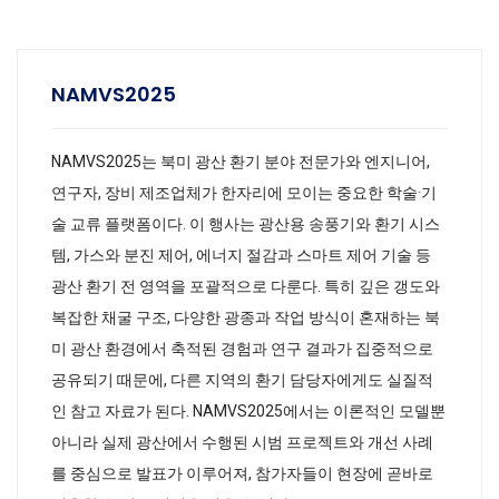
NAMVS2025
NAMVS2025는 북미 광산 환기 분야 전문가와 엔지니어,
연구자, 장비 제조업체가 한자리에 모이는 중요한 학술·기
술 교류 플랫폼이다. 이 행사는 광산용 송풍기와 환기 시스
템, 가스와 분진 제어, 에너지 절감과 스마트 제어 기술 등
광산 환기 전 영역을 포괄적으로 다룬다. 특히 깊은 갱도와
복잡한 채굴 구조, 다양한 광종과 작업 방식이 혼재하는 북
미 광산 환경에서 축적된 경험과 연구 결과가 집중적으로
공유되기 때문에, 다른 지역의 환기 담당자에게도 실질적
인 참고 자료가 된다. NAMVS2025에서는 이론적인 모델뿐
아니라 실제 광산에서 수행된 시범 프로젝트와 개선 사례
를 중심으로 발표가 이루어져, 참가자들이 현장에 곧바로