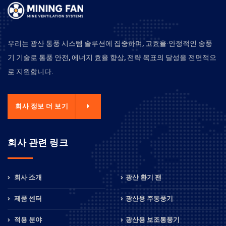
우리는 광산 통풍 시스템 솔루션에 집중하며, 고효율·안정적인 송풍
기 기술로 통풍 안전, 에너지 효율 향상, 전략 목표의 달성을 전면적으
로 지원합니다.
회사 정보 더 보기
회사 관련 링크
회사 소개
광산 환기 팬
제품 센터
광산용 주통풍기
적용 분야
광산용 보조통풍기