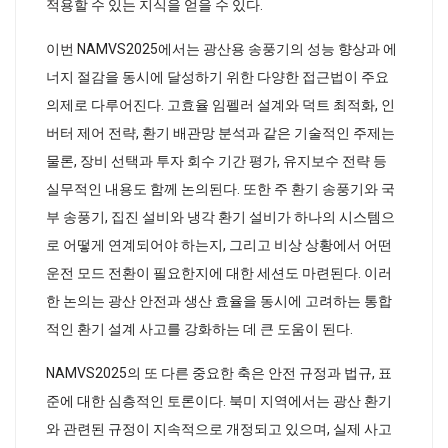
적용할 수 있는 지식을 얻을 수 있다.
이번 NAMVS2025에서는 광산용 송풍기의 성능 향상과 에
너지 절감을 동시에 달성하기 위한 다양한 접근법이 주요
의제로 다루어진다. 고효율 임펠러 설계와 덕트 최적화, 인
버터 제어 전략, 환기 배관망 분석과 같은 기술적인 주제는
물론, 장비 선택과 투자 회수 기간 평가, 유지보수 전략 등
실무적인 내용도 함께 논의된다. 또한 주 환기 송풍기와 국
부 송풍기, 집진 설비와 냉각 환기 설비가 하나의 시스템으
로 어떻게 연계되어야 하는지, 그리고 비상 상황에서 어떤
운전 모드 전환이 필요한지에 대한 세션도 마련된다. 이러
한 논의는 광산 안전과 생산 효율을 동시에 고려하는 통합
적인 환기 설계 사고를 강화하는 데 큰 도움이 된다.
NAMVS2025의 또 다른 중요한 축은 안전 규정과 법규, 표
준에 대한 심층적인 토론이다. 북미 지역에서는 광산 환기
와 관련된 규정이 지속적으로 개정되고 있으며, 실제 사고