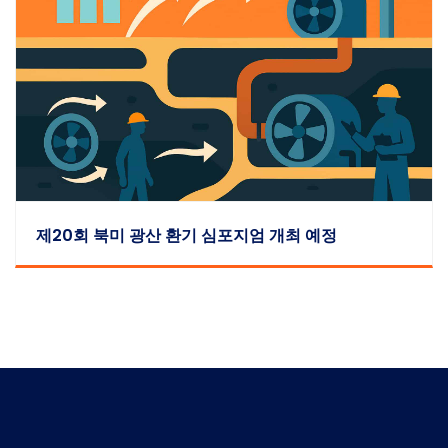
제20회 북미 광산 환기 심포지엄 개최 예정