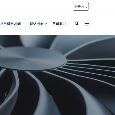
한국어
프로젝트 사례
정보 센터
문의하기