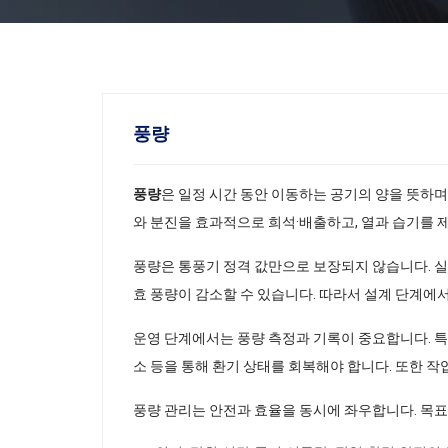
풍량
풍량
은 일정 시간 동안 이동하는 공기의 양을 뜻하
와 분진을 효과적으로 희석·배출하고, 열과 습기를 
풍량은 통풍기 정격 값만으로 보장되지 않습니다. 실제
효 풍량이 감소할 수 있습니다. 따라서 설계 단계에서
운영 단계에서는 풍량 측정과 기록이 중요합니다. 특정
소 등을 통해 환기 상태를 회복해야 합니다. 또한 
풍량 관리는 안전과 효율을 동시에 좌우합니다. 목표