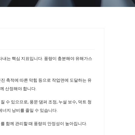
나타내는 핵심 지표입니다. 풍량이 충분해야 유해가스
 분진 축적에 따른 막힘 등으로 작업면에 도달하는 유
함께 산정해야 합니다.
수 있으므로, 풍문·댐퍼 조정, 누설 보수, 덕트 청
에너지 낭비를 줄일 수 있습니다.
를 함께 관리할 때 풍량의 안정성이 높아집니다.