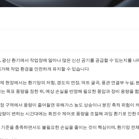
며, 광산 환기에서 작업장에 얼마나 많은 신선 공기를 공급할 수 있는지를 
제거해 작업 환경을 안전하게 유지할 수 있습니다.
 현장에서는 환기망의 저항, 갱도의 연장, 덕트 굴곡, 풍관 연결부 누설,
는 목표 풍량을 정한 뒤, 예상 손실을 반영해 필요한 풍압과 장비 용량을 
 구역에서 풍량이 줄어들면 유해가스 농도 상승이나 분진 축적 위험이 커질 
작업량이 변하는 시간대에는 회전수 제어로 풍량을 조절해 과잉 환기로 인한 
 기준을 충족하면서도 불필요한 손실을 줄이는 것이 핵심이며, 환기망 전체