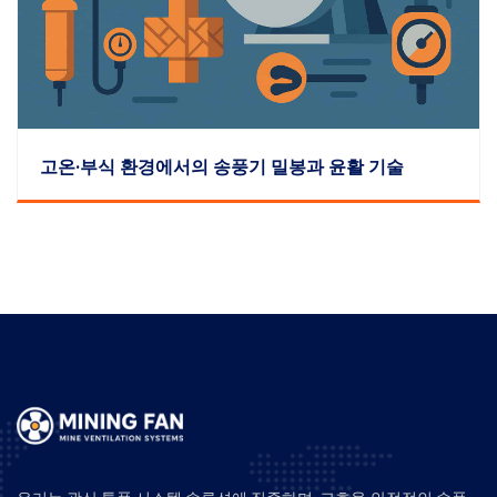
고온·부식 환경에서의 송풍기 밀봉과 윤활 기술