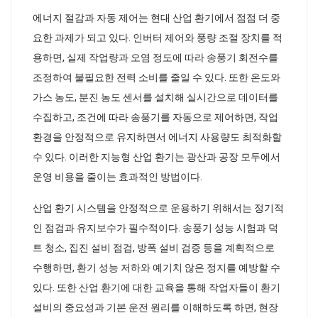
에너지 절감과 자동 제어는 현대 산업 환기에서 점점 더 중
요한 과제가 되고 있다. 인버터 제어와 풍량 조절 장치를 적
용하면, 실제 작업량과 오염 정도에 따라 송풍기 회전수를
조정하여 불필요한 전력 소비를 줄일 수 있다. 또한 온도와
가스 농도, 분진 농도 센서를 설치해 실시간으로 데이터를
수집하고, 조건에 따라 송풍기를 자동으로 제어하면, 작업
환경을 안정적으로 유지하면서 에너지 사용량도 최적화할
수 있다. 이러한 지능형 산업 환기는 광산과 공장 모두에서
운영 비용을 줄이는 효과적인 방법이다.
산업 환기 시스템을 안정적으로 운용하기 위해서는 정기적
인 점검과 유지보수가 필수적이다. 송풍기 성능 시험과 덕
트 청소, 집진 설비 점검, 방폭 설비 검증 등을 계획적으로
수행하면, 환기 성능 저하와 예기치 않은 정지를 예방할 수
있다. 또한 산업 환기에 대한 교육을 통해 작업자들이 환기
설비의 중요성과 기본 운전 원리를 이해하도록 하면, 현장