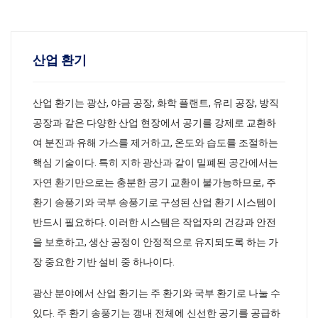
산업 환기
산업 환기는 광산, 야금 공장, 화학 플랜트, 유리 공장, 방직
공장과 같은 다양한 산업 현장에서 공기를 강제로 교환하
여 분진과 유해 가스를 제거하고, 온도와 습도를 조절하는
핵심 기술이다. 특히 지하 광산과 같이 밀폐된 공간에서는
자연 환기만으로는 충분한 공기 교환이 불가능하므로, 주
환기 송풍기와 국부 송풍기로 구성된 산업 환기 시스템이
반드시 필요하다. 이러한 시스템은 작업자의 건강과 안전
을 보호하고, 생산 공정이 안정적으로 유지되도록 하는 가
장 중요한 기반 설비 중 하나이다.
광산 분야에서 산업 환기는 주 환기와 국부 환기로 나눌 수
있다. 주 환기 송풍기는 갱내 전체에 신선한 공기를 공급하