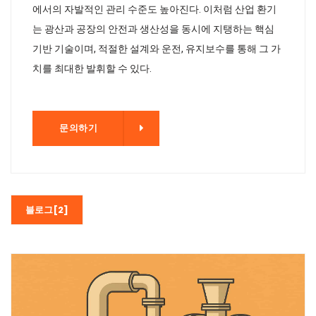
에서의 자발적인 관리 수준도 높아진다. 이처럼 산업 환기
는 광산과 공장의 안전과 생산성을 동시에 지탱하는 핵심
기반 기술이며, 적절한 설계와 운전, 유지보수를 통해 그 가
치를 최대한 발휘할 수 있다.
기
문의하기
블로그[2]