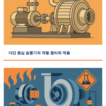
다단 원심 송풍기의 작동 원리와 적용