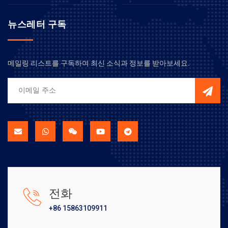
뉴스레터 구독
메일링 리스트를 구독하여 최신 소식과 정보를 받아보세요.
전화
+86 15863109911