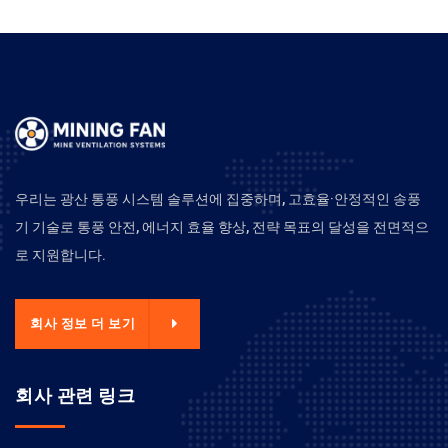
우리는 광산 통풍 시스템 솔루션에 집중하며, 고효율·안정적인 송풍
기 기술로 통풍 안전, 에너지 효율 향상, 전략 목표의 달성을 전면적으
로 지원합니다.
회사 정보 더 보기
회사 관련 링크