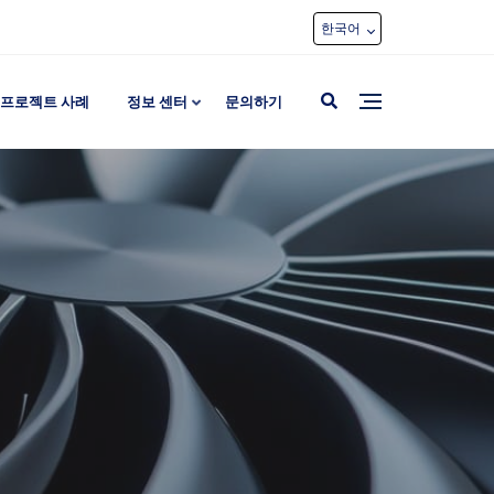
한국어
프로젝트 사례
정보 센터
문의하기