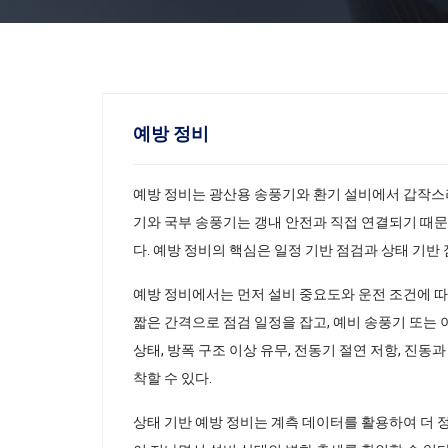
예방 정비
예방 정비는 광산용 송풍기와 환기 설비에서 갑작스러
기와 국부 송풍기는 갱내 안전과 직접 연결되기 때
다. 예방 정비의 핵심은 일정 기반 점검과 상태 기반
예방 정비에서는 먼저 설비 중요도와 운전 조건에 따
짧은 간격으로 점검 일정을 잡고, 예비 송풍기 또는 
상태, 방폭 구조 이상 유무, 전동기 절연 저항, 진
착할 수 있다.
상태 기반 예방 정비는 계측 데이터를 활용하여 더 정