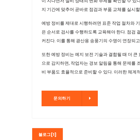
이 지나면서 설비 상태의 변화 추세를 확인할 수 있
지 기간에 맞추어 곧바로 점검과 부품 교체를 실시할 
예방 정비를 제대로 시행하려면 표준 작업 절차와 기록
은 순서로 검사를 수행하도록 교육해야 한다. 점검 
커진다. 이를 통해 광산용 송풍기의 수명이 연장되고
또한 예방 정비는 예지 보전 기술과 결합될 때 더 큰
으로 감지하면, 작업자는 경보 알림을 통해 문제를 조
비 부품도 효율적으로 준비할 수 있다. 이러한 체계
문의하기
문의하기
블로그[1]