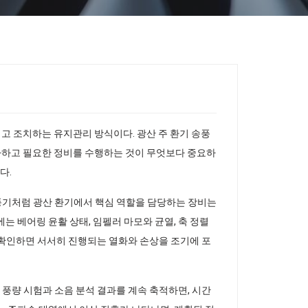
고 조치하는 유지관리 방식이다. 광산 주 환기 송풍
가하고 필요한 정비를 수행하는 것이 무엇보다 중요하
다.
송풍기처럼 광산 환기에서 핵심 역할을 담당하는 장비는
는 베어링 윤활 상태, 임펠러 마모와 균열, 축 정렬
로 확인하면 서서히 진행되는 열화와 손상을 조기에 포
 풍량 시험과 소음 분석 결과를 계속 축적하면, 시간