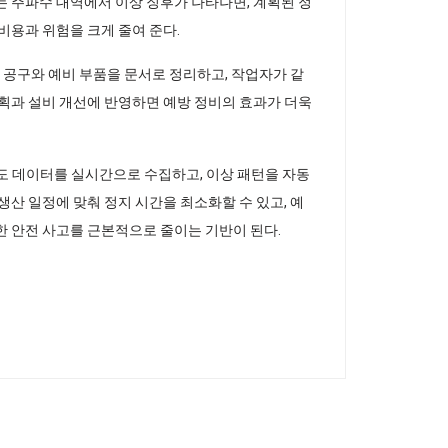
는 주파수 대역에서 이상 징후가 나타나면, 계획된 정
비용과 위험을 크게 줄여 준다.
요 공구와 예비 부품을 문서로 정리하고, 작업자가 같
계획과 설비 개선에 반영하면 예방 정비의 효과가 더욱
 속도 데이터를 실시간으로 수집하고, 이상 패턴을 자동
생산 일정에 맞춰 정지 시간을 최소화할 수 있고, 예
한 안전 사고를 근본적으로 줄이는 기반이 된다.