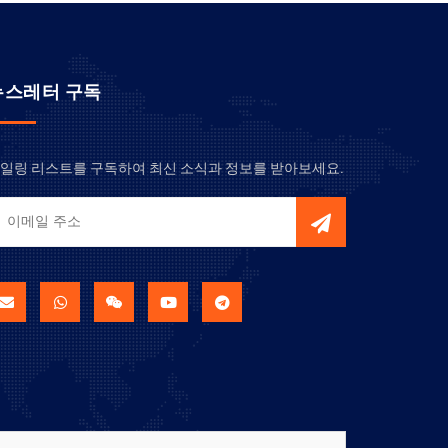
뉴스레터 구독
일링 리스트를 구독하여 최신 소식과 정보를 받아보세요.