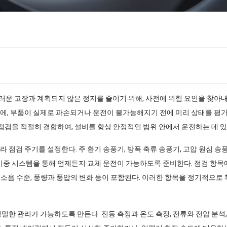
운 고장과 계획되지 않은 정지를 줄이기 위해, 사전에 위험 요인을 찾아내
문에, 부품이 실제로 파손되거나 운전이 불가능해지기 전에 미리 상태를 평
 점검을 적절히 결합하여, 설비를 항상 안정적인 범위 안에서 운전하는 데 있
라 점검 주기를 설정한다. 주 환기 송풍기, 방폭 축류 송풍기, 고압 원심 
이중 시스템을 통해 언제든지 교체 운전이 가능하도록 준비한다. 점검 항목에
동과 소음 수준, 풍량과 풍압의 변화 등이 포함된다. 이러한 항목을 정기적으
밀한 관리가 가능하도록 만든다. 진동 측정과 온도 측정, 전류와 전압 분석,