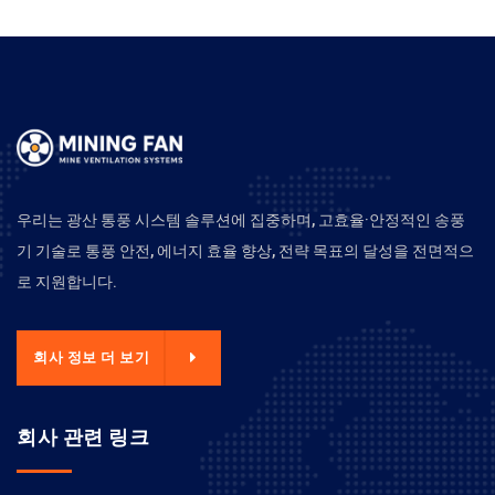
우리는 광산 통풍 시스템 솔루션에 집중하며, 고효율·안정적인 송풍
기 기술로 통풍 안전, 에너지 효율 향상, 전략 목표의 달성을 전면적으
로 지원합니다.
회사 정보 더 보기
회사 관련 링크