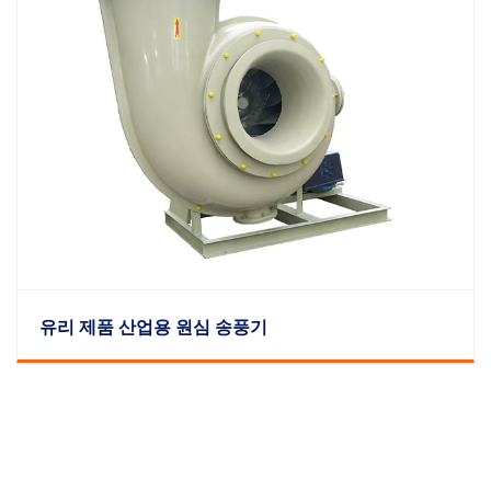
유리 제품 산업용 원심 송풍기