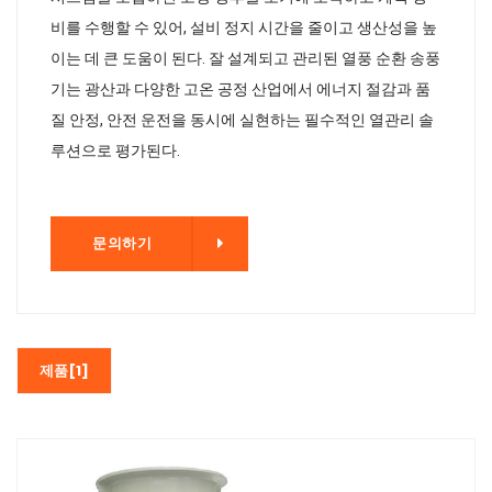
비를 수행할 수 있어, 설비 정지 시간을 줄이고 생산성을 높
이는 데 큰 도움이 된다. 잘 설계되고 관리된 열풍 순환 송풍
기는 광산과 다양한 고온 공정 산업에서 에너지 절감과 품
질 안정, 안전 운전을 동시에 실현하는 필수적인 열관리 솔
루션으로 평가된다.
기
문의하기
제품[1]