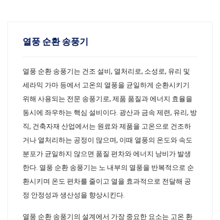
열풍 순환 송풍기
열풍 순환 송풍기는 건조 설비, 열처리로, 소성로, 유리 및
세라믹 가마 등에서 고온의 열풍을 균일하게 순환시키기
위해 사용되는 전문 송풍기로, 제품 품질과 에너지 효율을
동시에 좌우하는 핵심 설비이다. 광산과 금속 제련, 유리, 방
직, 건축자재 산업에서는 원료와 제품을 고온으로 건조하
거나 열처리하는 공정이 많으며, 이때 열풍의 온도와 속도
분포가 균일하지 않으면 품질 편차와 에너지 낭비가 발생
한다. 열풍 순환 송풍기는 노 내부의 열풍을 반복적으로 순
환시키며 온도 편차를 줄이고 열을 효과적으로 전달해 공
정 안정성과 생산성을 향상시킨다.
열풍 순환 송풍기의 설계에서 가장 중요한 요소는 고온 환