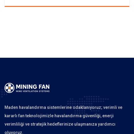
Maden havalandırma sistemlerine odaklanıyoruz; verimli ve
kararlı fan teknolojimizle havalandırma güvenliği, enerji
verimliliği ve stratejik hedeflerinize ulaşmanıza yardımcı
oluyoruz.