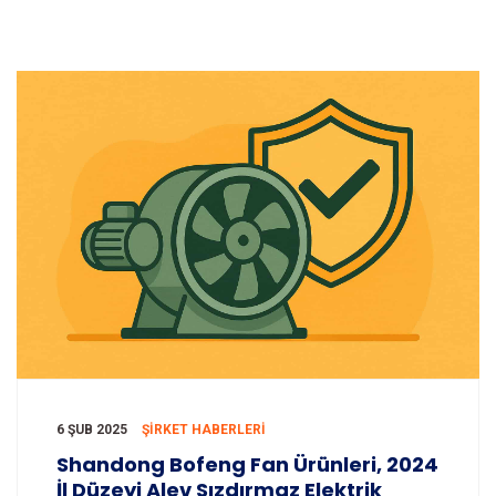
6 ŞUB 2025
ŞIRKET HABERLERI
Shandong Bofeng Fan Ürünleri, 2024
İl Düzeyi Alev Sızdırmaz Elektrik